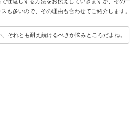
悟で仕返しする方法をお伝えしていきますが、その一
ースも多いので、その理由も合わせてご紹介します。
か、それとも耐え続けるべきか悩みところだよね。