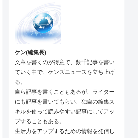
ケン(編集長)
文章を書くのが得意で、数千記事を書い
ていく中で、ケンズニュースを立ち上げ
る。
自ら記事を書くこともあるが、ライター
にも記事を書いてもらい、独自の編集ス
キルを使って読みやすい記事にしてアッ
プすることもある。
生活力をアップするための情報を発信し