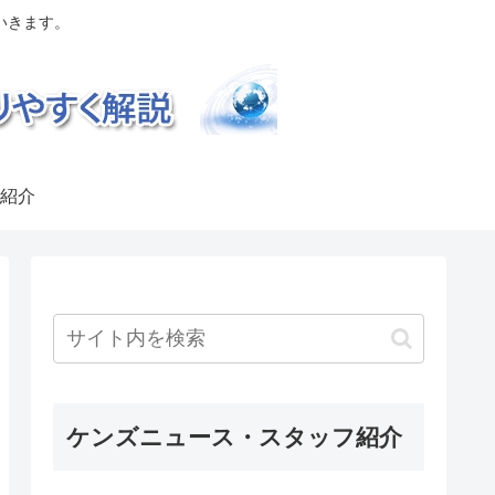
いきます。
紹介
ケンズニュース・スタッフ紹介