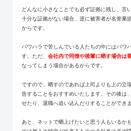
どんなに小さなことでも必ず証拠に残し、言
十分な証拠がない場合、逆に被害者が名誉棄
からです。
パワハラで苦しんでいる人たちの中にはパワ
す。ただ、
会社内で同僚や後輩に晒す場合は
なってしまう場合があるからです。
ですので、晒すのであれば上司よりも上の立
告することをおすすめいたします。その後は
せたり、退職へ追い込んだりすることができ
あと、ネットで晒上げたいと思う人もいるか