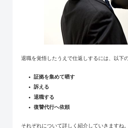
退職を覚悟したうえで仕返しするには、以下の
証拠を集めて晒す
訴える
退職する
復讐代行へ依頼
それぞれについて詳しく紹介していきますね