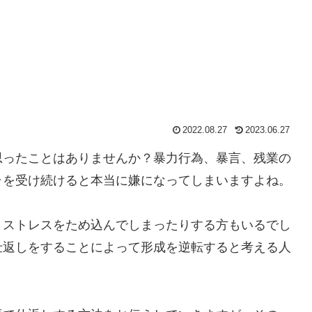
2022.08.27
2023.06.27
思ったことはありませんか？暴力行為、暴言、残業の
ラを受け続けると本当に嫌になってしまいますよね。
りストレスをため込んでしまったりする方もいるでし
仕返しをすることによって形成を逆転すると考える人