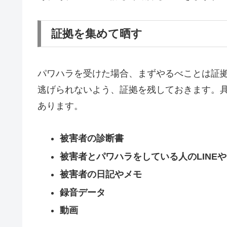
証拠を集めて晒す
パワハラを受けた場合、まずやるべことは証
逃げられないよう、証拠を残しておきます。
あります。
被害者の診断書
被害者とパワハラをしている人のLINE
被害者の日記やメモ
録音データ
動画