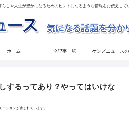
暮らしや人生が豊かになるためのヒントになるような情報をお伝えして
ホーム
全記事一覧
ケンズニュースの
しするってあり？やってはいけな
モーションが含まれています。