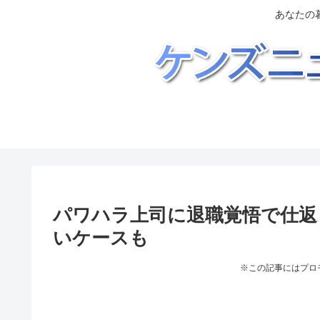
あなたの
パワハラ上司に退職覚悟で仕返
いケースも
※この記事にはプロ