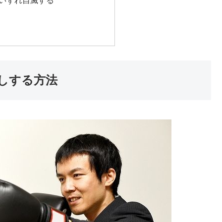
しする方法