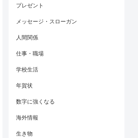
プレゼント
メッセージ・スローガン
人間関係
仕事・職場
学校生活
年賀状
数字に強くなる
海外情報
生き物