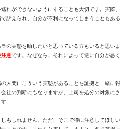
い逃れができないようにすることも大切です。実際、
損で訴えられ、自分が不利になってしまうこともある
ハラの実態を晒したいと思っている方もいると思いま
要注意
です。なぜなら、それによって逆に自分が悪く
場の人間にこういう実態があることを証拠と一緒に報
、会社の判断にもなりますが、上司を処分の対象にさ
ます。
もしもしれません。ただ、そこで特に注意してほしい