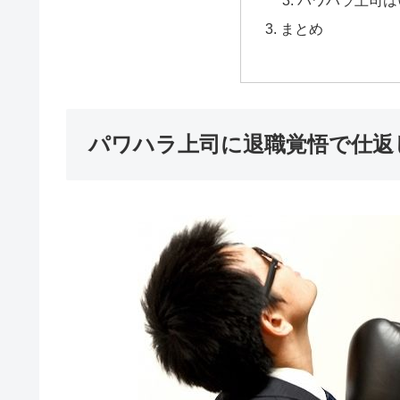
まとめ
パワハラ上司に退職覚悟で仕返