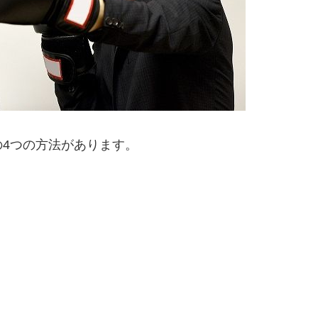
4つの方法があります。
。