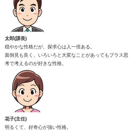
太郎(課長)
穏やかな性格だが、探求心は人一倍ある。
面倒見も良く、いろいろと大変なことがあってもプラス思
考で考えるのが好きな性格。
花子(主任)
明るくて、好奇心が強い性格。