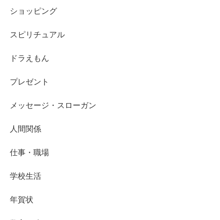
ショッピング
スピリチュアル
ドラえもん
プレゼント
メッセージ・スローガン
人間関係
仕事・職場
学校生活
年賀状