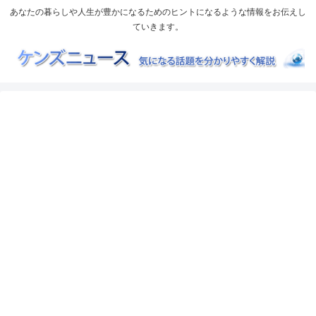
あなたの暮らしや人生が豊かになるためのヒントになるような情報をお伝えし
ていきます。