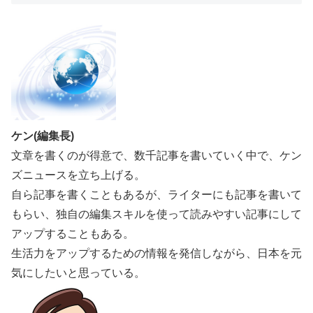
ケン(編集長)
文章を書くのが得意で、数千記事を書いていく中で、ケン
ズニュースを立ち上げる。
自ら記事を書くこともあるが、ライターにも記事を書いて
もらい、独自の編集スキルを使って読みやすい記事にして
アップすることもある。
生活力をアップするための情報を発信しながら、日本を元
気にしたいと思っている。