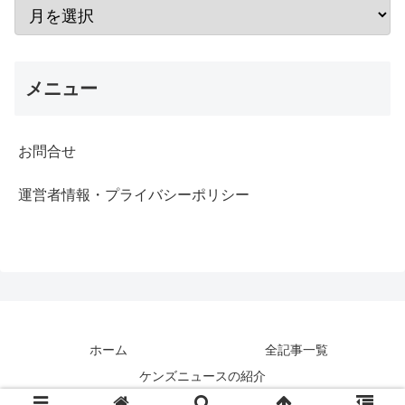
メニュー
お問合せ
運営者情報・プライバシーポリシー
ホーム
全記事一覧
ケンズニュースの紹介