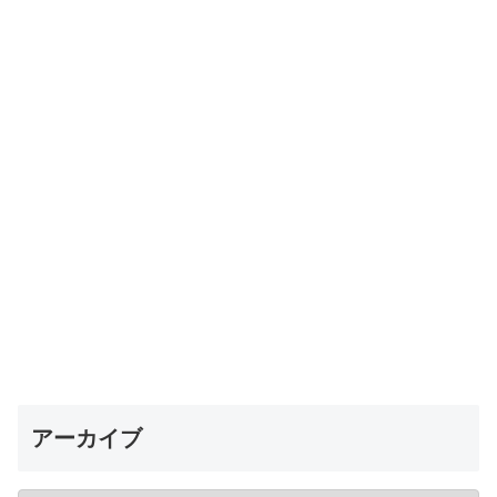
アーカイブ