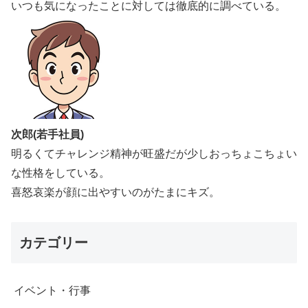
いつも気になったことに対しては徹底的に調べている。
次郎(若手社員)
明るくてチャレンジ精神が旺盛だが少しおっちょこちょい
な性格をしている。
喜怒哀楽が顔に出やすいのがたまにキズ。
カテゴリー
イベント・行事