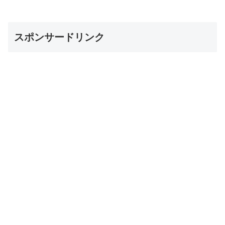
スポンサードリンク