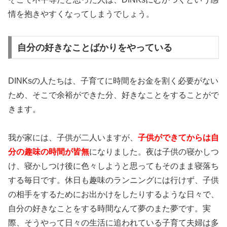
情を抱きやすくなってしまうでしょう。
自分の好きなことばかりをやっている
DINKsの人たちは、子育てに時間をお金を割く必要がない
ため、そこで余裕ができた分、好きなことをすることがで
きます。
我が家には、子供が二人いますが、
子供ができてからは自
分の趣味の時間が皆無
になりました。夜は子供の寝かしつ
け、寝かしつけ後に色々しようと思ってもそのまま寝落ち
する毎日です。休日も趣味のランニングには行けず、子供
の相手をするためにお出かけをしたりするような日々で、
自分の好きなことをする時間なんて夢のまた夢です。実
際、そうやって日々の生活に追われている子育て夫婦は多