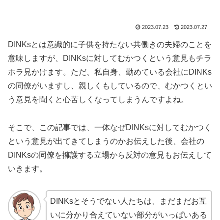
2023.07.23
2023.07.27
DINKsとは意識的に子供を持たない共働きの夫婦のことを
意味しますが、DINKsに対してむかつくという意見もチラ
ホラ見かけます。ただ、私自身、勤めている会社にDINKs
の同僚がいますし、親しくもしているので、むかつくとい
う意見を聞くと心苦しくなってしまうんですよね。
そこで、この記事では、一体なぜDINKsに対してむかつく
という意見が出てきてしまうのかお伝えした後、会社の
DINKsの同僚を擁護する立場から反対の意見もお伝えして
いきます。
DINKsとそうでない人たちは、まだまだお互
いに分かり合えていない部分がいっぱいある