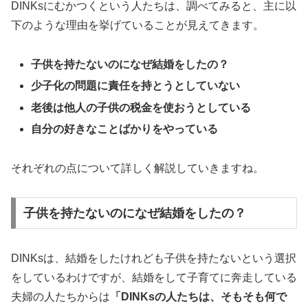
DINKsにむかつくという人たちは、調べてみると、主に以
下のような理由を挙げていることが見えてきます。
子供を持たないのになぜ結婚をしたの？
少子化の問題に責任を持とうとしていない
老後は他人の子供の税金を使おうとしている
自分の好きなことばかりをやっている
それぞれの点について詳しく解説していきますね。
子供を持たないのになぜ結婚をしたの？
DINKsは、結婚をしたけれども子供を持たないという選択
をしているわけですが、結婚をして子育てに奔走している
夫婦の人たちからは
「DINKsの人たちは、そもそも何で