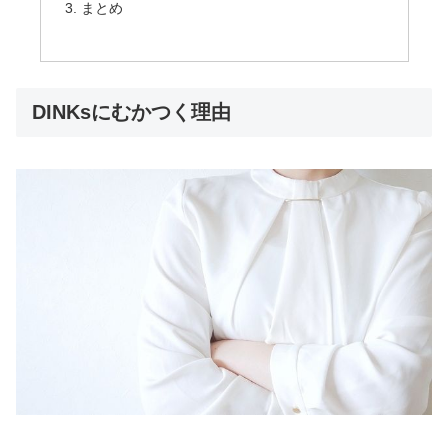
まとめ
DINKsにむかつく理由