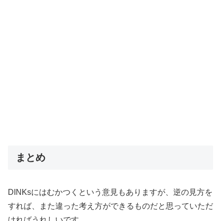
まとめ
DINKsにはむかつくという意見もありますが、逆の見方を
すれば、また違った考え方ができるものだと思っていただ
ければうれしいです。