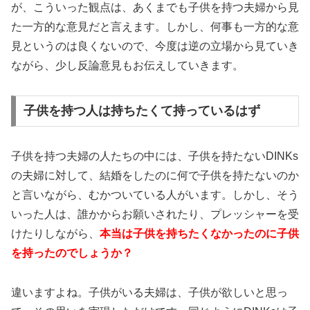
が、こういった観点は、あくまでも子供を持つ夫婦から見
た一方的な意見だと言えます。しかし、何事も一方的な意
見というのは良くないので、今度は逆の立場から見ていき
ながら、少し反論意見もお伝えしていきます。
子供を持つ人は持ちたくて持っているはず
子供を持つ夫婦の人たちの中には、子供を持たないDINKs
の夫婦に対して、結婚をしたのに何で子供を持たないのか
と言いながら、むかついている人がいます。しかし、そう
いった人は、誰かからお願いされたり、プレッシャーを受
けたりしながら、
本当は子供を持ちたくなかったのに子供
を持ったのでしょうか？
違いますよね。子供がいる夫婦は、子供が欲しいと思っ