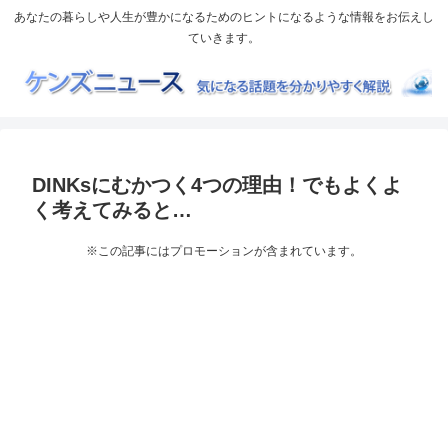
あなたの暮らしや人生が豊かになるためのヒントになるような情報をお伝えし
ていきます。
DINKsにむかつく4つの理由！でもよくよ
く考えてみると…
※この記事にはプロモーションが含まれています。