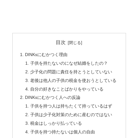
目次
DINKsにむかつく理由
子供を持たないのになぜ結婚をしたの？
少子化の問題に責任を持とうとしていない
老後は他人の子供の税金を使おうとしている
自分の好きなことばかりをやっている
DINKsにむかつく人への反論
子供を持つ人は持ちたくて持っているはず
子供は少子化対策のために産むのではない
税金はしっかり払っている
子供を持つ持たないは個人の自由