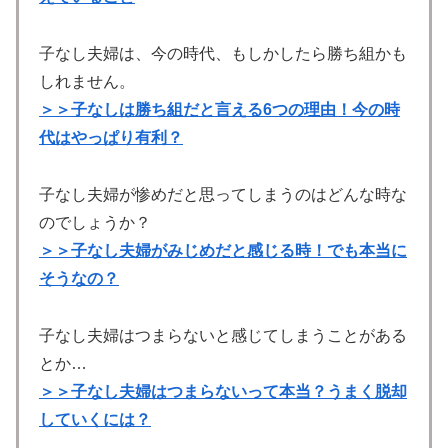
子なし夫婦は、今の時代、もしかしたら勝ち組かも
しれません。
＞＞子なしは勝ち組だと言える6つの理由！今の時
代はやっぱり有利？
子なし夫婦が惨めだと思ってしまうのはどんな時な
のでしょうか？
＞＞子なし夫婦がみじめだと感じる時！でも本当に
そうなの？
子なし夫婦はつまらないと感じてしまうことがある
とか…
＞＞子なし夫婦はつまらないって本当？うまく脱却
していくには？