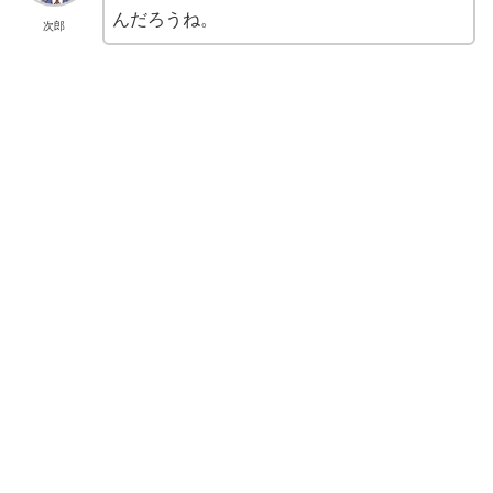
んだろうね。
次郎