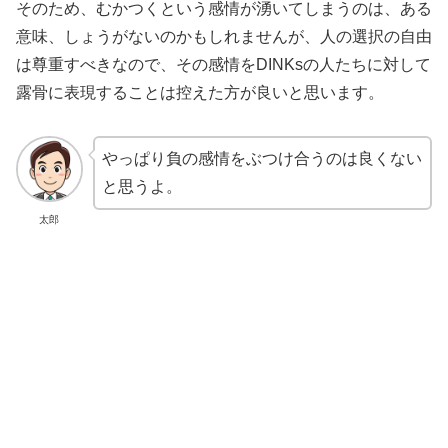
そのため、むかつくという感情が湧いてしまうのは、ある
意味、しょうがないのかもしれませんが、人の選択の自由
は尊重すべきなので、その感情をDINKsの人たちに対して
露骨に表現することは控えた方が良いと思います。
やっぱり負の感情をぶつけ合うのは良くない
と思うよ。
太郎