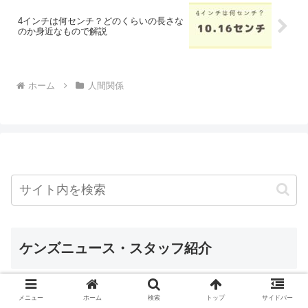
4インチは何センチ？どのくらいの長さな
のか身近なもので解説
ホーム
人間関係
ケンズニュース・スタッフ紹介
メニュー
ホーム
検索
トップ
サイドバー