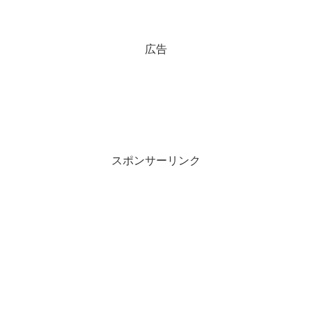
広告
スポンサーリンク