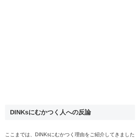
DINKsにむかつく人への反論
ここまでは、DINKsにむかつく理由をご紹介してきました