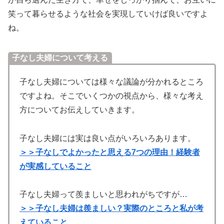
笑って暮らせるような社会を実現していけば良いですよ
ね。
子なし夫婦について考える
子なし夫婦については様々な議論が分かれるところ
ですよね。そこでいくつかの視点から、様々な考え
方についてお伝えしていきます。
子なし夫婦には実は良い点がいろいろあります。
＞＞子なしでよかったと思える7つの理由！経験者
が実感していること
子なし夫婦って羨ましいと思われがちですが…
＞＞子なし夫婦は羨ましい？実際のところと私が考
えていること