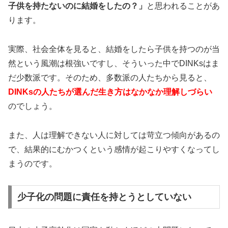
子供を持たないのに結婚をしたの？」
と思われることがあ
ります。
実際、社会全体を見ると、結婚をしたら子供を持つのが当
然という風潮は根強いですし、そういった中でDINKsはま
だ少数派です。そのため、多数派の人たちから見ると、
DINKsの人たちが選んだ生き方はなかなか理解しづらい
のでしょう。
また、人は理解できない人に対しては苛立つ傾向があるの
で、結果的にむかつくという感情が起こりやすくなってし
まうのです。
少子化の問題に責任を持とうとしていない