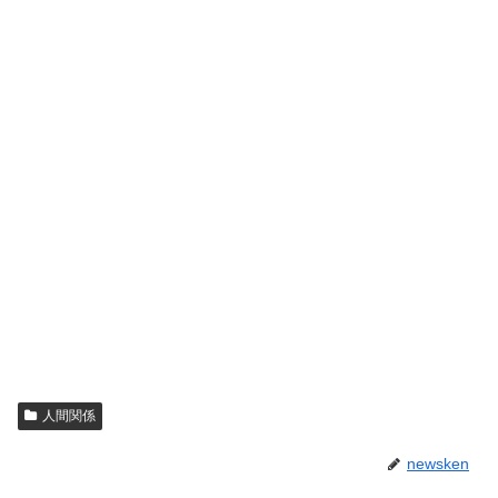
人間関係
newsken