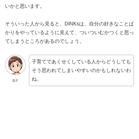
いかと思います。
そういった人から見ると、DINKsは、自分の好きなことば
かりをやっているように見えて、ついついむかつくと思っ
てしまうところがあるのでしょう。
子育てであくせくしている人からどうしても
そう思われてしまいやすいのかもしれないわ
ね。
花子