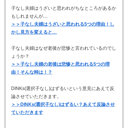
子なし夫婦はうざいと思われがちなところがあるか
もしれませんが…
＞＞子なし夫婦はうざいと思われる5つの理由！し
かし見方を変えると…
子なし夫婦はなぜ老後が悲惨と言われているのでし
ょうか？
＞＞子なし夫婦の老後は悲惨と思われる5つの理
由！そんな時は！？
DINKs(選択子なし)はずるいという意見にあえて反
論させていただきます。
＞＞DINKs(選択子なし)はずるい？あえて反論させ
ていただきます