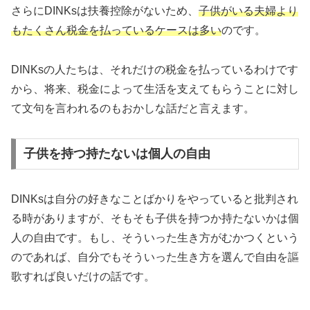
さらにDINKsは扶養控除がないため、
子供がいる夫婦より
もたくさん税金を払っているケースは多い
のです。
DINKsの人たちは、それだけの税金を払っているわけです
から、将来、税金によって生活を支えてもらうことに対し
て文句を言われるのもおかしな話だと言えます。
子供を持つ持たないは個人の自由
DINKsは自分の好きなことばかりをやっていると批判され
る時がありますが、そもそも子供を持つか持たないかは個
人の自由です。もし、そういった生き方がむかつくという
のであれば、自分でもそういった生き方を選んで自由を謳
歌すれば良いだけの話です。