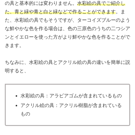
の具と基本的には変わりません。
水彩絵の具でご紹介し
た、青と緑や青と白と緑などで作ることができます
。ま
た、水彩絵の具でもそうですが、ターコイズブルーのよう
な鮮やかな色を作る場合は、色の三原色のうちの二つシア
ンとイエローを使った方がより鮮やかな色を作ることがで
きます。
ちなみに、水彩絵の具とアクリル絵の具の違いを簡単に説
明すると、
水彩絵の具：アラビアゴムが含まれているもの
アクリル絵の具：アクリル樹脂が含まれている
もの