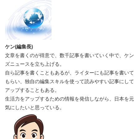
ケン(編集長)
文章を書くのが得意で、数千記事を書いていく中で、ケン
ズニュースを立ち上げる。
自ら記事を書くこともあるが、ライターにも記事を書いて
もらい、独自の編集スキルを使って読みやすい記事にして
アップすることもある。
生活力をアップするための情報を発信しながら、日本を元
気にしたいと思っている。