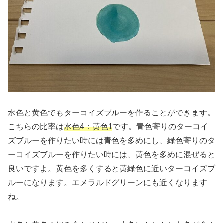
水色と黄色でもターコイズブルーを作ることができます。
こちらの比率は
水色4：黄色1
です。青色寄りのターコイ
ズブルーを作りたい時には青色を多めにし、緑色寄りのタ
ーコイズブルーを作りたい時には、黄色を多めに混ぜると
良いですよ。黄色を多くすると黄緑色に近いターコイズブ
ルーになります。エメラルドグリーンにも近くなります
ね。