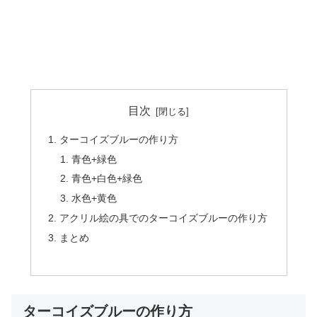
目次
ターコイズブルーの作り方
青色+緑色
青色+白色+緑色
水色+黄色
アクリル絵の具でのターコイズブルーの作り方
まとめ
ターコイズブルーの作り方