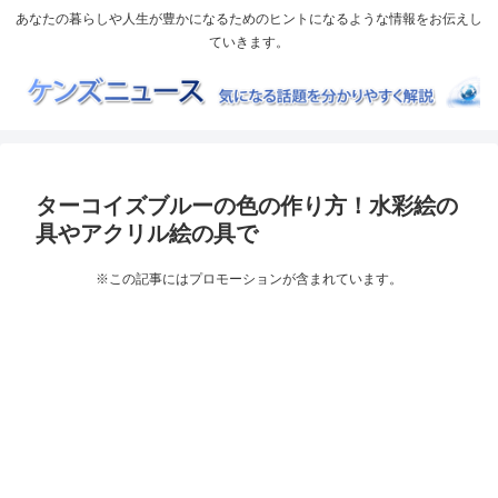
あなたの暮らしや人生が豊かになるためのヒントになるような情報をお伝えし
ていきます。
ターコイズブルーの色の作り方！水彩絵の
具やアクリル絵の具で
※この記事にはプロモーションが含まれています。