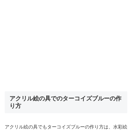
アクリル絵の具でのターコイズブルーの作
り方
アクリル絵の具でもターコイズブルーの作り方は、水彩絵