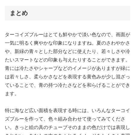
まとめ
ターコイズブルーはとても鮮やかで淡い色なので、画面が
一気に明るく爽やかな印象になりますね。夏のさわやかさ
や、新緑の青々とした部分などに使えたり、若々しさや冷
たいスマートなどの印象も与えたりすることができます。
青には冷たさやシャープなどのイメージがありますが緑に
は若々しさ、柔らかさなどを表現する黄色みが少し混ざっ
ていることで、青の持つ冷たさなどを和らげることができ
ます。
特に海など広い面積を表現する時には、いろんなターコイ
ズブルーを作って、色々組み合わせて使ってみてくださ
い。きっと絵の具のチューブそのままの色だけでは表現し