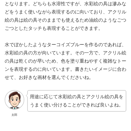
となります。どちらも水溶性ですが、水彩絵の具は滲みな
どをうまく使いながら表現するのに向いており、アクリル
絵の具は絵の具そのままでも使えるため油絵のようなごつ
ごつとしたタッチも表現することができます。
水でぼかしたようなターコイズブルーを作るのであれば、
水彩絵の具の方が向いています。その一方で、アクリル絵
の具は乾くのが早いため、色を塗り重ねやすく複雑なトー
ンを表現するのに向いています。書きたいイメージに合わ
せて、お好きな画材を選んでくださいね。
用途に応じて水彩絵の具とアクリル絵の具を
うまく使い分けることができれば良いよね。
太郎