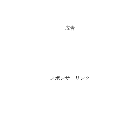
広告
スポンサーリンク