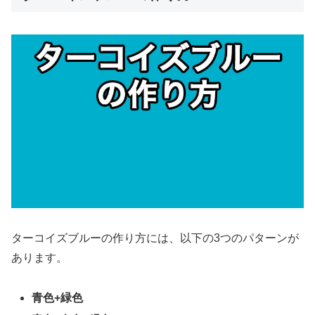
ターコイズブルーの作り方には、以下の3つのパターンが
あります。
青色+緑色