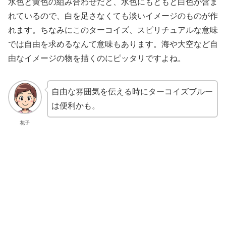
水色と黄色の組み合わせだと、水色にもともと白色が含ま
れているので、白を足さなくても淡いイメージのものが作
れます。ちなみにこのターコイズ、スピリチュアルな意味
では自由を求めるなんて意味もあります。海や大空など自
由なイメージの物を描くのにピッタリですよね。
自由な雰囲気を伝える時にターコイズブルー
は便利かも。
花子