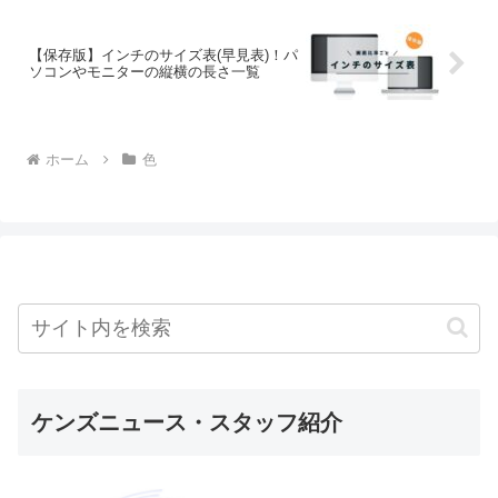
【保存版】インチのサイズ表(早見表)！パ
ソコンやモニターの縦横の長さ一覧
ホーム
色
ケンズニュース・スタッフ紹介