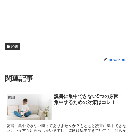
読書
newsken
関連記事
読書に集中できない5つの原因！
読書
集中するための対策はコレ！
読書に集中できない時ってありませんか？もともと読書に集中できな
いという方もいらっしゃいますし、普段は集中できていても、何らか