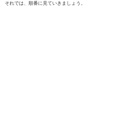
それでは、順番に見ていきましょう。