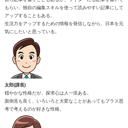
もらい、独自の編集スキルを使って読みやすい記事にして
アップすることもある。
生活力をアップするための情報を発信しながら、日本を元
気にしたいと思っている。
太郎(課長)
穏やかな性格だが、探求心は人一倍ある。
面倒見も良く、いろいろと大変なことがあってもプラス思
考で考えるのが好きな性格。