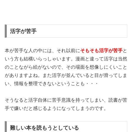
活字が苦手
本が苦手な人の中には、それ以前に
そもそも活字が苦手
と
いう方も結構いらっしゃいます。漫画と違って活字は当然
のことながら絵がないので、その場面を想像しにくいこと
がありますよね。また活字が並んでいると目が滑ってしま
い、情報を整理できないということも・・・
そうなると活字自体に苦手意識を持ってしまい、読書が苦
手で嫌いだと感じるようになってしまうのです。
難しい本を読もうとしている