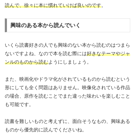
読んで、徐々に本に慣れていけば良いのです
。
興味のある本から読んでいく
いくら読書好きの人でも興味のない本から読むのはつまら
ないですよね、なので本を読む際には
好きなテーマやジャ
ンルのものから読む
ようにしましょう。
また、映画化やドラマ化がされているものから読むという
形にしても全く問題はありません。映像化されている作品
の場合、原作を読むことでまた違った味わいを楽しむこと
も可能です。
読書を難しいものと考えずに、面白そうなもの、興味ある
ものから優先的に読んでくださいね。