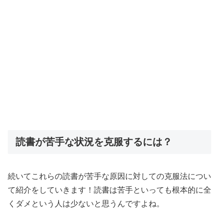
読書が苦手な状況を克服するには？
続いてこれらの読書が苦手な原因に対しての克服法につい
て紹介をしていきます！読書は苦手といっても根本的に全
くダメという人は少ないと思うんですよね。