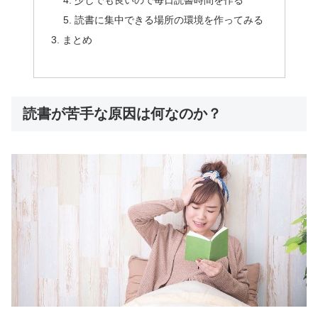
少しでも良いので毎日読書時間を作る
読書に集中できる場所の環境を作ってみる
まとめ
読書が苦手な原因は何なのか？