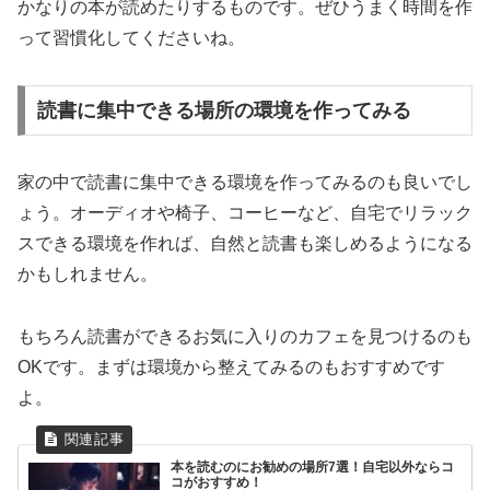
かなりの本が読めたりするものです。ぜひうまく時間を作
って習慣化してくださいね。
読書に集中できる場所の環境を作ってみる
家の中で読書に集中できる環境を作ってみるのも良いでし
ょう。オーディオや椅子、コーヒーなど、自宅でリラック
スできる環境を作れば、自然と読書も楽しめるようになる
かもしれません。
もちろん読書ができるお気に入りのカフェを見つけるのも
OKです。まずは環境から整えてみるのもおすすめです
よ。
本を読むのにお勧めの場所7選！自宅以外ならコ
コがおすすめ！