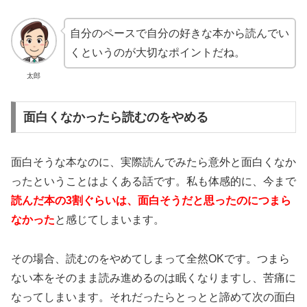
自分のペースで自分の好きな本から読んでい
くというのが大切なポイントだね。
太郎
面白くなかったら読むのをやめる
面白そうな本なのに、実際読んでみたら意外と面白くなか
ったということはよくある話です。私も体感的に、今まで
読んだ本の3割ぐらいは、面白そうだと思ったのにつまら
なかった
と感じてしまいます。
その場合、読むのをやめてしまって全然OKです。つまら
ない本をそのまま読み進めるのは眠くなりますし、苦痛に
なってしまいます。それだったらとっとと諦めて次の面白