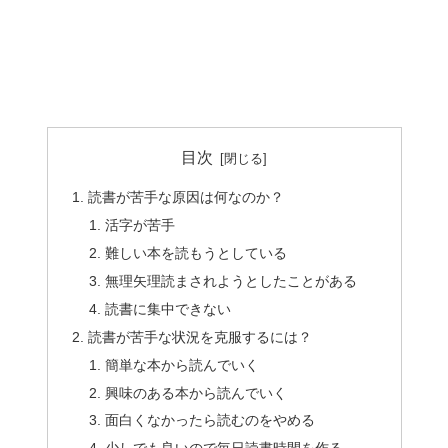
目次
読書が苦手な原因は何なのか？
活字が苦手
難しい本を読もうとしている
無理矢理読まされようとしたことがある
読書に集中できない
読書が苦手な状況を克服するには？
簡単な本から読んでいく
興味のある本から読んでいく
面白くなかったら読むのをやめる