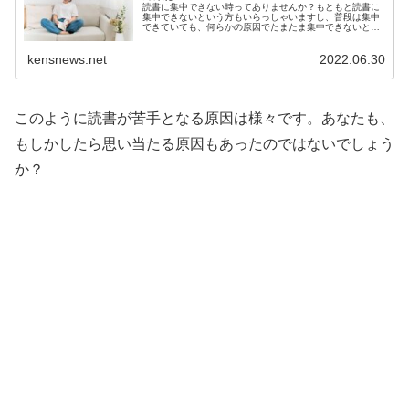
読書に集中できない時ってありませんか？もともと読書に
集中できないという方もいらっしゃいますし、普段は集中
できていても、何らかの原因でたまたま集中できないとい
う方もいらっしゃるかと思います。ここでは読書に集中で
きない5つの原因と5つの対処法について詳しく解説をして
kensnews.net
2022.06.30
いきます。
このように読書が苦手となる原因は様々です。あなたも、
もしかしたら思い当たる原因もあったのではないでしょう
か？