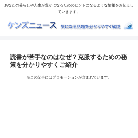
あなたの暮らしや人生が豊かになるためのヒントになるような情報をお伝えし
ていきます。
読書が苦手なのはなぜ？克服するための秘
策を分かりやすくご紹介
※この記事にはプロモーションが含まれています。