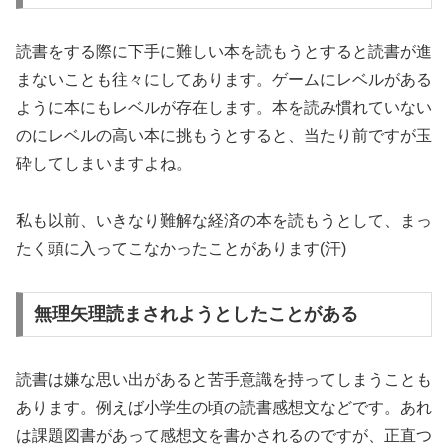
読書をする際に下手に難しい本を読もうとすると読書が進
まないことも往々にしてあります。ゲームにレベルがある
ように本にもレベルが存在します。本を読み慣れていない
のにレベルの高い本に挑もうとすると、当たり前ですが玉
砕してしまいますよね。
私も以前、いきなり難解な経済の本を読もうとして、まっ
たく頭に入ってこなかったことがあります(汗)
無理矢理読まされようとしたことがある
読書は嫌な思い出があると苦手意識を持ってしまうことも
あります。例えば小学生の頃の読書感想文などです。あれ
は課題図書があって感想文を書かされるのですが、正直つ