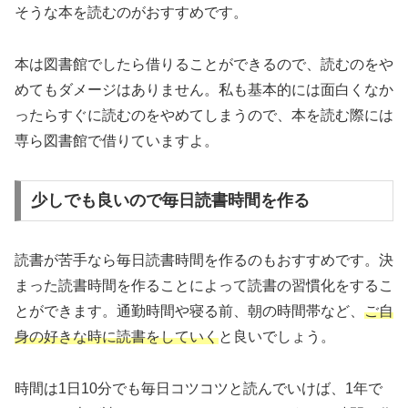
そうな本を読むのがおすすめです。
本は図書館でしたら借りることができるので、読むのをや
めてもダメージはありません。私も基本的には面白くなか
ったらすぐに読むのをやめてしまうので、本を読む際には
専ら図書館で借りていますよ。
少しでも良いので毎日読書時間を作る
読書が苦手なら毎日読書時間を作るのもおすすめです。決
まった読書時間を作ることによって読書の習慣化をするこ
とができます。通勤時間や寝る前、朝の時間帯など、
ご自
身の好きな時に読書をしていく
と良いでしょう。
時間は1日10分でも毎日コツコツと読んでいけば、1年で