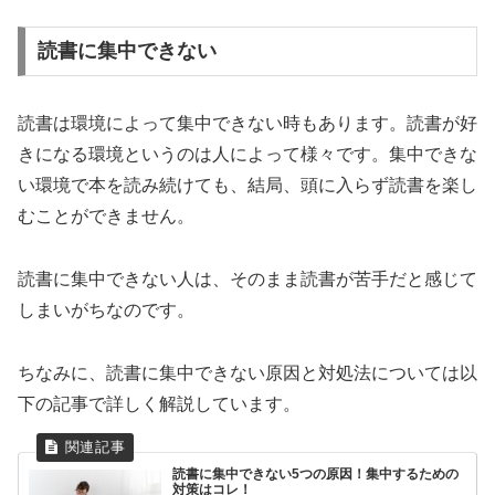
読書に集中できない
読書は環境によって集中できない時もあります。読書が好
きになる環境というのは人によって様々です。集中できな
い環境で本を読み続けても、結局、頭に入らず読書を楽し
むことができません。
読書に集中できない人は、そのまま読書が苦手だと感じて
しまいがちなのです。
ちなみに、読書に集中できない原因と対処法については以
下の記事で詳しく解説しています。
読書に集中できない5つの原因！集中するための
対策はコレ！