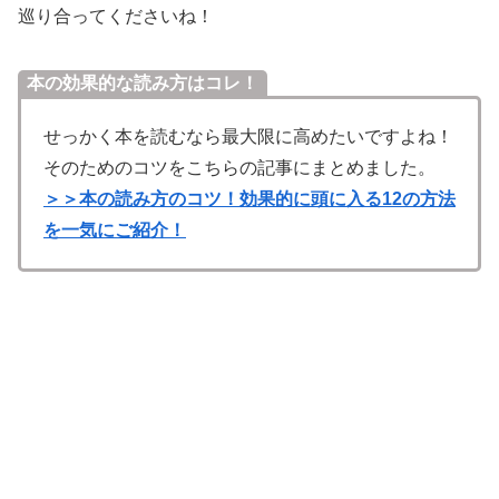
巡り合ってくださいね！
本の効果的な読み方はコレ！
せっかく本を読むなら最大限に高めたいですよね！
そのためのコツをこちらの記事にまとめました。
＞＞本の読み方のコツ！効果的に頭に入る12の方法
を一気にご紹介！