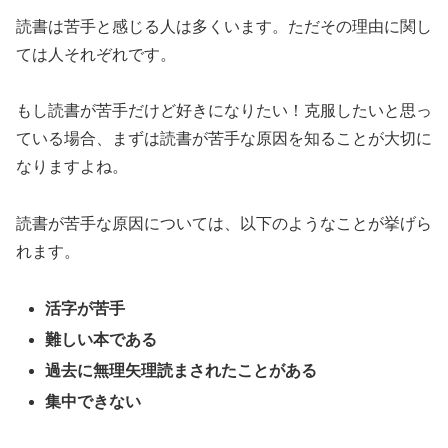
読書は苦手と感じる人は多くいます。ただその理由に関し
ては人それぞれです。
もし読書が苦手だけど好きになりたい！克服したいと思っ
ている場合、まずは読書が苦手な原因を知ることが大切に
なりますよね。
読書が苦手な原因については、以下のようなことが挙げら
れます。
活字が苦手
難しい本である
過去に無理矢理読まされたことがある
集中できない