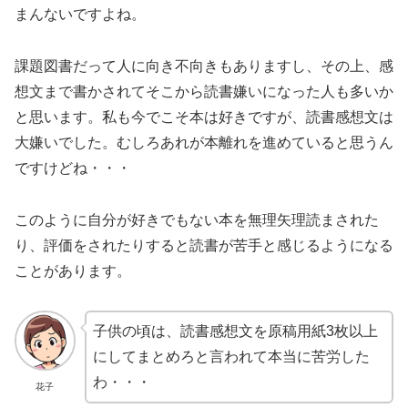
まんないですよね。
課題図書だって人に向き不向きもありますし、その上、感
想文まで書かされてそこから読書嫌いになった人も多いか
と思います。私も今でこそ本は好きですが、読書感想文は
大嫌いでした。むしろあれが本離れを進めていると思うん
ですけどね・・・
このように自分が好きでもない本を無理矢理読まされた
り、評価をされたりすると読書が苦手と感じるようになる
ことがあります。
子供の頃は、読書感想文を原稿用紙3枚以上
にしてまとめろと言われて本当に苦労した
わ・・・
花子