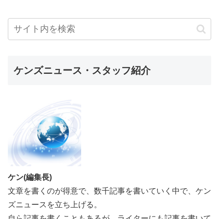
ケンズニュース・スタッフ紹介
ケン(編集長)
文章を書くのが得意で、数千記事を書いていく中で、ケン
ズニュースを立ち上げる。
自ら記事を書くこともあるが、ライターにも記事を書いて