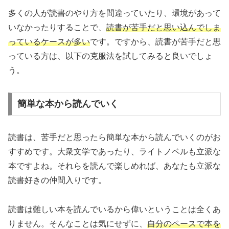
多くの人が読書のやり方を間違っていたり、環境があって
いなかったりすることで、
読書が苦手だと思い込んでしま
っているケースが多い
です。ですから、読書が苦手だと思
っている方は、以下の克服法を試してみると良いでしょ
う。
簡単な本から読んでいく
読書は、苦手だと思ったら簡単な本から読んでいくのがお
すすめです。大衆文学であったり、ライトノベルも立派な
本ですよね。それらを読んで楽しめれば、あなたも立派な
読書好きの仲間入りです。
読書は難しい本を読んでいるから偉いということは全くあ
りません。そんなことは気にせずに、
自分のペースで本を