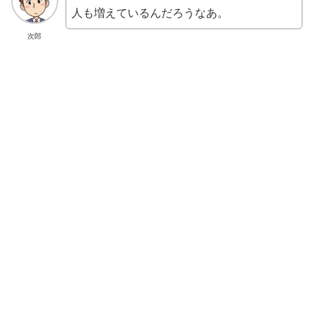
人も増えているんだろうなあ。
次郎