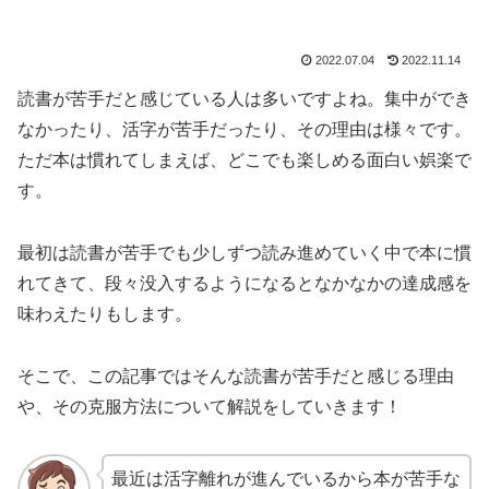
2022.07.04
2022.11.14
読書が苦手だと感じている人は多いですよね。集中ができ
なかったり、活字が苦手だったり、その理由は様々です。
ただ本は慣れてしまえば、どこでも楽しめる面白い娯楽で
す。
最初は読書が苦手でも少しずつ読み進めていく中で本に慣
れてきて、段々没入するようになるとなかなかの達成感を
味わえたりもします。
そこで、この記事ではそんな読書が苦手だと感じる理由
や、その克服方法について解説をしていきます！
最近は活字離れが進んでいるから本が苦手な