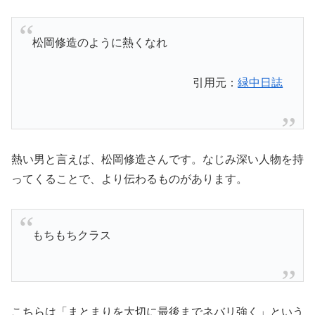
松岡修造のように熱くなれ
引用元：
緑中日誌
熱い男と言えば、松岡修造さんです。なじみ深い人物を持
ってくることで、より伝わるものがあります。
もちもちクラス
こちらは「まとまりを大切に最後までネバリ強く」という