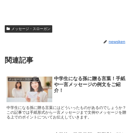
メッセージ・スローガン
newsken
関連記事
中学生になる孫に贈る言葉！手紙
メッセージ・スローガン
や一言メッセージの例文をご紹
介！
中学生になる孫に贈る言葉にはどういったものがあるのでしょうか？
この記事では手紙形式から一言メッセージまで文例やメッセージを贈
る上でのポイントについてお伝えしていきます。