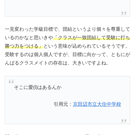
一見変わった学級目標で、団結というより個々を尊重して
いるのかなと思いきや
「クラスが一致団結して受験に打ち
勝つ力をつける」
という意味が込められているそうです。
受験するのは個人個人ですが、目標に向かって、ともにが
んばるクラスメイトの存在は、大きいですよね。
そこに愛(I)はあるんか
引用元：
京田辺市立大住中学校