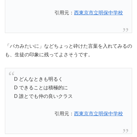
引用元：
西東京市立明保中学校
「バカみたいに」などちょっと砕けた言葉を入れてみるの
も、生徒の印象に残ってよさそうです。
D どんなときも明るく
D できることは積極的に
D 誰とでも仲の良いクラス
引用元：
西東京市立明保中学校