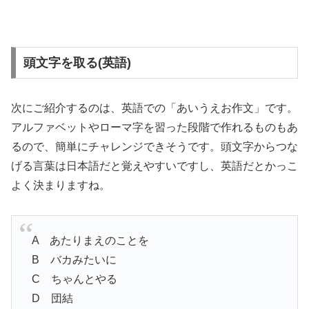
頭文字を取る(英語)
次にご紹介するのは、英語での「あいうえお作文」です。
アルファベットやローマ字を習った段階で作れるものもあ
るので、簡単にチャレンジできそうです。頭文字からつな
げる言葉は日本語だと覚えやすいですし、英語だとかっこ
よく決まりますね。
A あたりまえのことを
B バカみたいに
C ちゃんとやる
D 団結