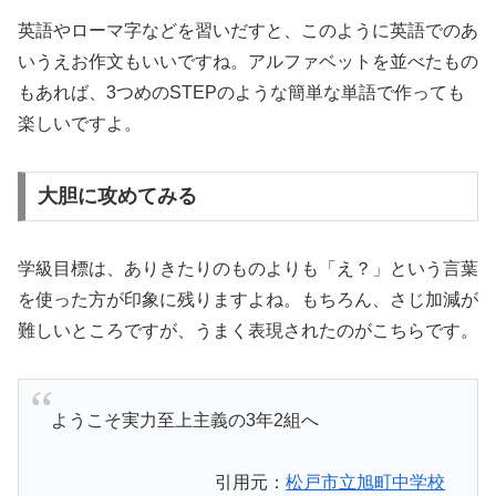
英語やローマ字などを習いだすと、このように英語でのあ
いうえお作文もいいですね。アルファベットを並べたもの
もあれば、3つめのSTEPのような簡単な単語で作っても
楽しいですよ。
大胆に攻めてみる
学級目標は、ありきたりのものよりも「え？」という言葉
を使った方が印象に残りますよね。もちろん、さじ加減が
難しいところですが、うまく表現されたのがこちらです。
ようこそ実力至上主義の3年2組へ
引用元：
松戸市立旭町中学校