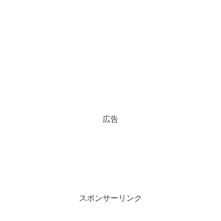
広告
スポンサーリンク