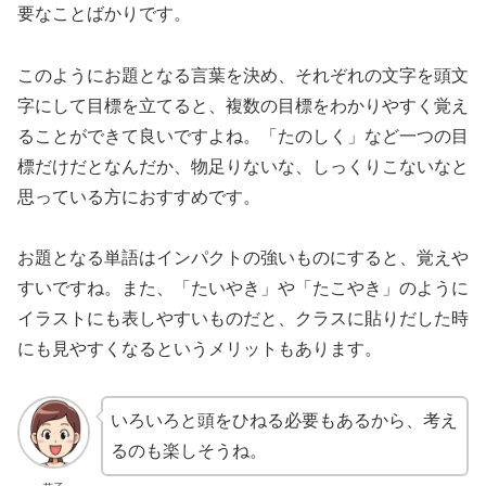
要なことばかりです。
このようにお題となる言葉を決め、それぞれの文字を頭文
字にして目標を立てると、複数の目標をわかりやすく覚え
ることができて良いですよね。「たのしく」など一つの目
標だけだとなんだか、物足りないな、しっくりこないなと
思っている方におすすめです。
お題となる単語はインパクトの強いものにすると、覚えや
すいですね。また、「たいやき」や「たこやき」のように
イラストにも表しやすいものだと、クラスに貼りだした時
にも見やすくなるというメリットもあります。
いろいろと頭をひねる必要もあるから、考え
るのも楽しそうね。