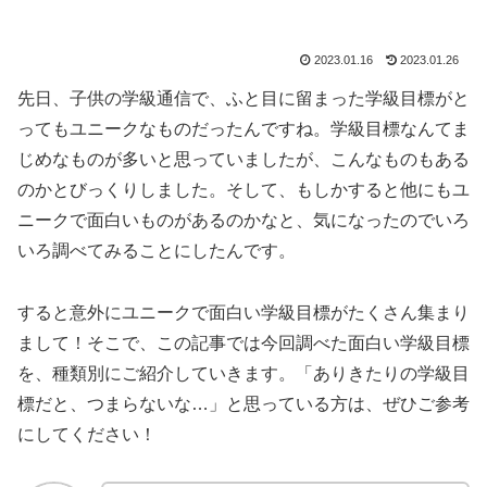
2023.01.16
2023.01.26
先日、子供の学級通信で、ふと目に留まった学級目標がと
ってもユニークなものだったんですね。学級目標なんてま
じめなものが多いと思っていましたが、こんなものもある
のかとびっくりしました。そして、もしかすると他にもユ
ニークで面白いものがあるのかなと、気になったのでいろ
いろ調べてみることにしたんです。
すると意外にユニークで面白い学級目標がたくさん集まり
まして！そこで、この記事では今回調べた面白い学級目標
を、種類別にご紹介していきます。「ありきたりの学級目
標だと、つまらないな…」と思っている方は、ぜひご参考
にしてください！