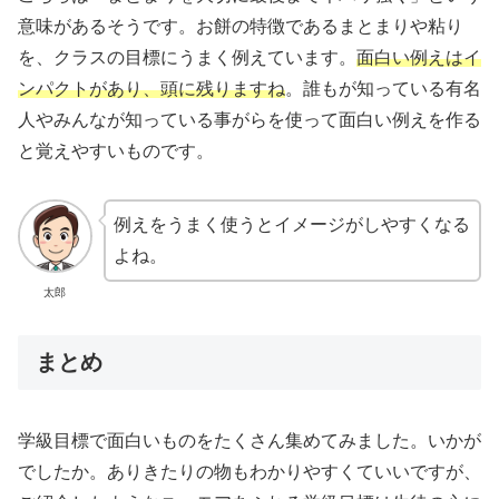
意味があるそうです。お餅の特徴であるまとまりや粘り
を、クラスの目標にうまく例えています。
面白い例えはイ
ンパクトがあり、頭に残りますね
。誰もが知っている有名
人やみんなが知っている事がらを使って面白い例えを作る
と覚えやすいものです。
例えをうまく使うとイメージがしやすくなる
よね。
太郎
まとめ
学級目標で面白いものをたくさん集めてみました。いかが
でしたか。ありきたりの物もわかりやすくていいですが、