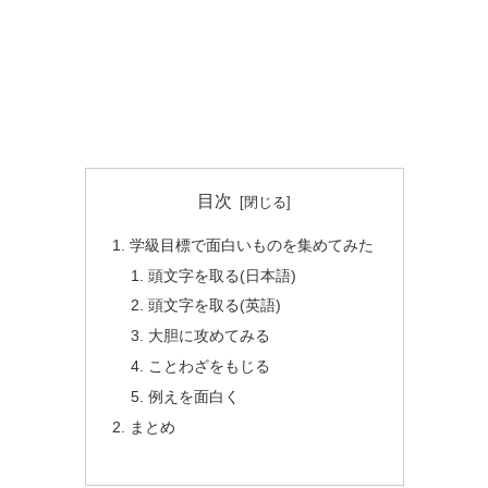
目次
学級目標で面白いものを集めてみた
頭文字を取る(日本語)
頭文字を取る(英語)
大胆に攻めてみる
ことわざをもじる
例えを面白く
まとめ