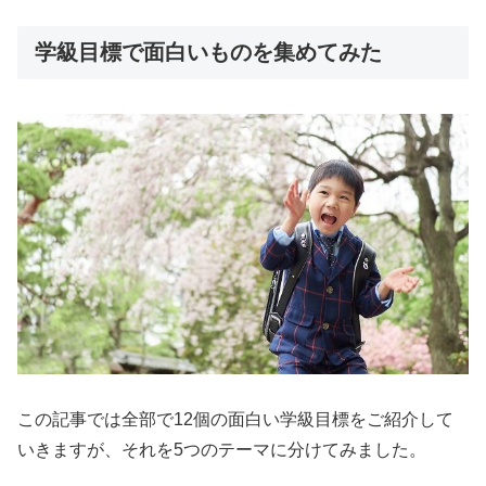
学級目標で面白いものを集めてみた
この記事では全部で12個の面白い学級目標をご紹介して
いきますが、それを5つのテーマに分けてみました。