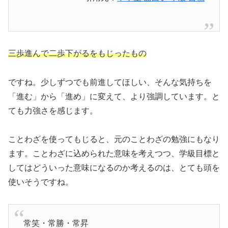
三歩進んで二歩下がるをもじったもの
ですね。少しずつでも前進してほしい、そんな気持ちを
「進む」から「進め」に変えて、より強調しています。と
ても力強さを感じます。
ことわざを使ってもじると、元のことわざの勉強にもなり
ます。ことわざに込められた意味を考えつつ、学級目標と
してはどういった意味になるのか考えるのは、とても頭を
使いそうですね。
常笑・常勝・常昇