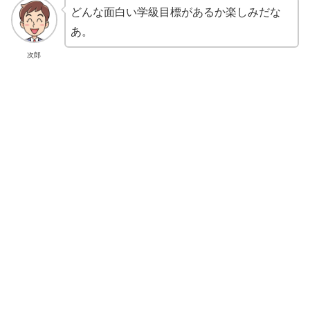
どんな面白い学級目標があるか楽しみだな
あ。
次郎