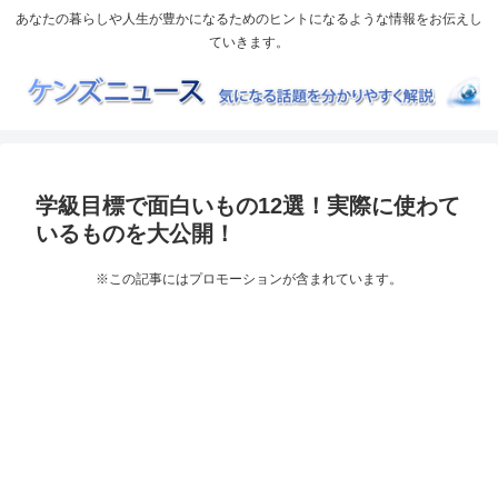
あなたの暮らしや人生が豊かになるためのヒントになるような情報をお伝えし
ていきます。
学級目標で面白いもの12選！実際に使わて
いるものを大公開！
※この記事にはプロモーションが含まれています。