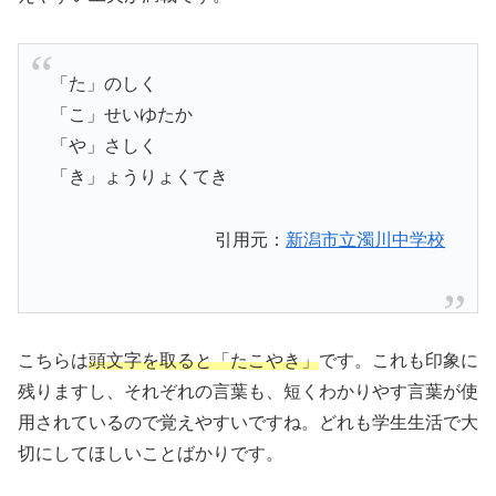
「た」のしく
「こ」せいゆたか
「や」さしく
「き」ょうりょくてき
引用元：
新潟市立濁川中学校
こちらは
頭文字を取ると「たこやき」
です。これも印象に
残りますし、それぞれの言葉も、短くわかりやす言葉が使
用されているので覚えやすいですね。どれも学生生活で大
切にしてほしいことばかりです。