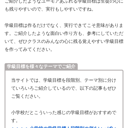
ご紹介したようなユーモアあふれる学級目標は生徒の心に
も残りやすいので、実行もしやすいですね。
学級目標は作るだけでなく、実行できてこそ意味がありま
す。ご紹介したような面白い作り方も、参考にしていただ
いて、ぜひクラスのみんなの心に残る覚えやすい学級目標
を作ってみてください。
学級目標を様々なテーマでご紹介
当サイトでは、学級目標を段階別、テーマ別に分け
ていろいろご紹介しているので、以下の記事もぜひ
ご覧ください。
小学校だとこういった感じの学級目標がおすすめで
す。