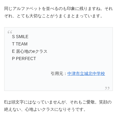
同じアルファベットを並べるのも印象に残りますね。それ
ぞれ、とても大切なことがうまくまとまっています。
S SMILE
T TEAM
E 居心地のeクラス
P PERFECT
引用元：
中津市立城北中学校
Eは頭文字にはなっていませんが、それもご愛敬。笑顔の
絶えない、心地よいクラスになりそうです。