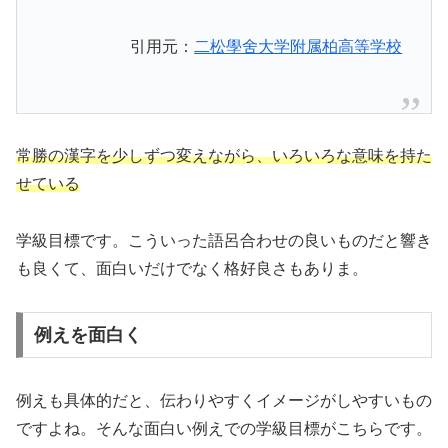
引用元：
二松學舍大学附属柏高等学校
常勝の漢字を少しずつ変えながら、いろいろな意味を持た
せている
学級目標です。こういった語呂合わせの良いものだと響き
も良くて、面白いだけでなく格好良さもありま。
例えを面白く
例えも具体的だと、伝わりやすくイメージがしやすいもの
ですよね。そんな面白い例えでの学級目標がこちらです。