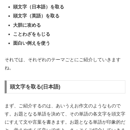
頭文字（日本語）を取る
頭文字（英語）を取る
大胆に攻める
ことわざをもじる
面白い例えを使う
それでは、それぞれのテーマごとにご紹介していきます
ね。
頭文字を取る(日本語)
まず、ご紹介するのは、あいうえお作文のようなもので
す。お題となる単語を決めて、その単語の各文字を頭文字
にすえて文や言葉を書きます。お題となる単語が印象的だ