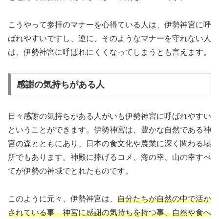
こうやって参拝のマナーを心得ている人は、伊勢神宮に呼
ばれやすいですし、逆に、そのようなマナーを守れない人
は、伊勢神宮に呼ばれにくくなってしまうとも言えます。
感謝の気持ちがある人
日々感謝の気持ちがある人がいも伊勢神宮に呼ばれやすい
ということができます。伊勢神宮は、豊かな自然である神
宮の森とともにあり、日本の食文化や農業に深く関わる場
所でもあります。神殿に捧げるコメ、海の幸、山の幸すべ
てが伊勢の神域でとれたものです。
このように元々、伊勢神宮は、
自分たちが自然の中で活か
されている事 神宮に感謝の気持ちを持つ事、自然や食へ