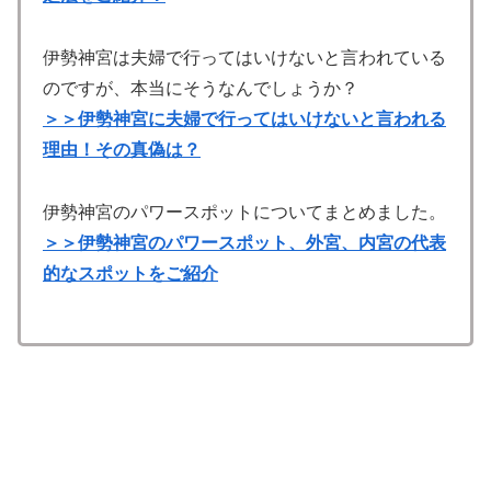
伊勢神宮は夫婦で行ってはいけないと言われている
のですが、本当にそうなんでしょうか？
＞＞伊勢神宮に夫婦で行ってはいけないと言われる
理由！その真偽は？
伊勢神宮のパワースポットについてまとめました。
＞＞伊勢神宮のパワースポット、外宮、内宮の代表
的なスポットをご紹介