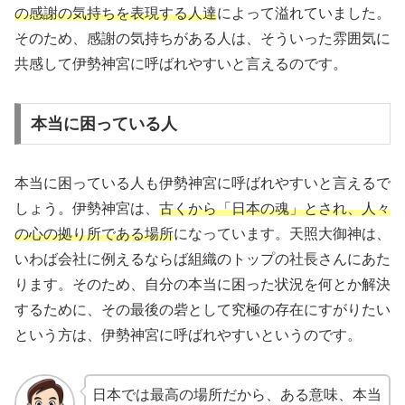
の感謝の気持ちを表現する人達
によって溢れていました。
そのため、感謝の気持ちがある人は、そういった雰囲気に
共感して伊勢神宮に呼ばれやすいと言えるのです。
本当に困っている人
本当に困っている人も伊勢神宮に呼ばれやすいと言えるで
しょう。伊勢神宮は、
古くから「日本の魂」とされ、人々
の心の拠り所である場所
になっています。天照大御神は、
いわば会社に例えるならば組織のトップの社長さんにあた
ります。そのため、自分の本当に困った状況を何とか解決
するために、その最後の砦として究極の存在にすがりたい
という方は、伊勢神宮に呼ばれやすいというのです。
日本では最高の場所だから、ある意味、本当