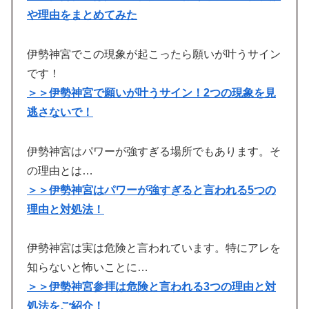
や理由をまとめてみた
伊勢神宮でこの現象が起こったら願いが叶うサイン
です！
＞＞伊勢神宮で願いが叶うサイン！2つの現象を見
逃さないで！
伊勢神宮はパワーが強すぎる場所でもあります。そ
の理由とは…
＞＞伊勢神宮はパワーが強すぎると言われる5つの
理由と対処法！
伊勢神宮は実は危険と言われています。特にアレを
知らないと怖いことに…
＞＞伊勢神宮参拝は危険と言われる3つの理由と対
処法をご紹介！