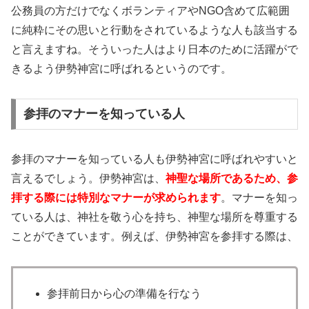
公務員の方だけでなくボランティアやNGO含めて広範囲
に純粋にその思いと行動をされているような人も該当する
と言えますね。そういった人はより日本のために活躍がで
きるよう伊勢神宮に呼ばれるというのです。
参拝のマナーを知っている人
参拝のマナーを知っている人も伊勢神宮に呼ばれやすいと
言えるでしょう。伊勢神宮は、
神聖な場所であるため、参
拝する際には特別なマナーが求められます
。マナーを知っ
ている人は、神社を敬う心を持ち、神聖な場所を尊重する
ことができています。例えば、伊勢神宮を参拝する際は、
参拝前日から心の準備を行なう