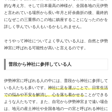
的な考え方、そして日本最高の神様が、全国各地の元伊勢
と言われている場所から長い年月と紆余曲折の後、最終的
になぜこの三重県のこの地に鎮座することになったのかを
詳しく学んでいる人もいるかもしれません。
そうやって神社についてよく学んでいる人は、自然と伊勢
神宮に呼ばれる可能性が高いと言えるのです。
普段から神社に参拝している人
伊勢神宮に呼ばれる人の中には、普段から神社に参拝して
いる人たちも多いです。
神社に足を運ぶことで、日常生活
での悩みや不安を解消し、心を落ち着かせる
ことができる
ような人たちです。また、自宅から伊勢神宮まで遠い場合
は、地元の産土神社や全国各地の一の宮と呼ばれる神社に