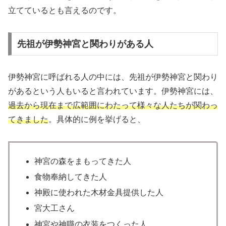
立てているとも言えるのです。
先祖が伊勢神宮と関わりがある人
伊勢神宮に呼ばれる人の中には、先祖が伊勢神宮と関わり
があるという人もいると言われています。伊勢神宮には、
過去から現在まで広範囲にわたって様々な人たちが関わっ
てきました
。具体的に例を挙げると、
神宮の森をまもってきた人
食物奉納してきた人
神殿に使われた木材金具提供した人
宮大工さん
神宮や神職の衣装をつくった人