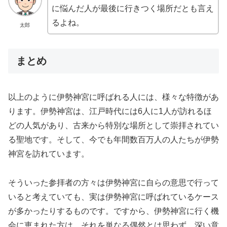
に悩んだ人が最後に行きつく場所だとも言え
るよね。
太郎
まとめ
以上のように伊勢神宮に呼ばれる人には、様々な特徴があ
ります。伊勢神宮は、江戸時代には6人に1人が訪れるほ
どの人気があり、古来から特別な場所として崇拝されてい
る聖地です。そして、今でも年間数百万人の人たちが伊勢
神宮を訪れています。
そういった参拝者の方々は伊勢神宮に自らの意思で行って
いると考えていても、実は伊勢神宮に呼ばれているケース
が多かったりするものです。ですから、伊勢神宮に行く機
会に恵まれた方は、それを単なる偶然とは思わず、深い意