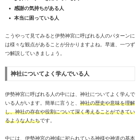
感謝の気持ちがある人
本当に困っている人
こうやって見てみると伊勢神宮に呼ばれる人のパターンに
は様々な観点があることが分かりますよね。早速、一つず
つ解説していきましょう。
神社についてよく学んでいる人
伊勢神宮に呼ばれる人の中には、神社についてよく学んで
いる人がいます。簡単に言うと、
神社の歴史や意味を理解
し、神社の存在や役割について深く考えることができてい
るような人たち
です。
中には、伊勢神宮の神域に祀られている神様や神道の基本