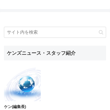
ケンズニュース・スタッフ紹介
ケン(編集長)