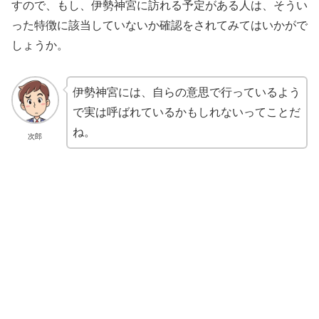
すので、もし、伊勢神宮に訪れる予定がある人は、そうい
った特徴に該当していないか確認をされてみてはいかがで
しょうか。
伊勢神宮には、自らの意思で行っているよう
で実は呼ばれているかもしれないってことだ
ね。
次郎