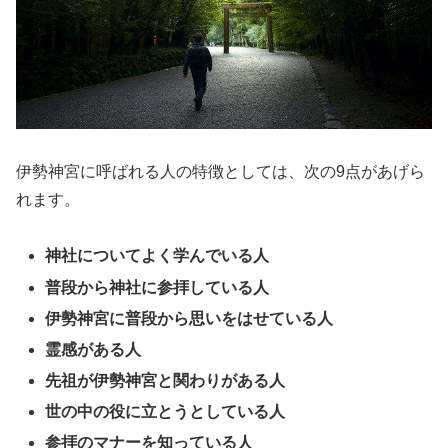
伊勢神宮に呼ばれる人の特徴としては、次の9点があげら
れます。
神社についてよく学んでいる人
普段から神社に参拝している人
伊勢神宮に普段から思いをはせている人
霊感がある人
先祖が伊勢神宮と関わりがある人
世の中の役に立とうとしている人
参拝のマナーを知っている人