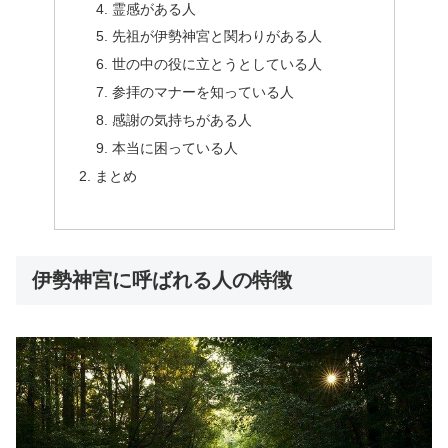
霊感がある人
先祖が伊勢神宮と関わりがある人
世の中の役に立とうとしている人
参拝のマナーを知っている人
感謝の気持ちがある人
本当に困っている人
まとめ
伊勢神宮に呼ばれる人の特徴