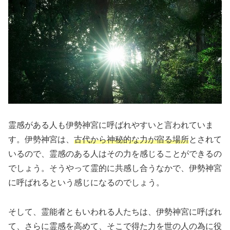
霊感がある人も伊勢神宮に呼ばれやすいと言われていま
す。伊勢神宮は、
古代から神秘的な力が宿る場所
とされて
いるので、霊感のある人はその力を感じることができるの
でしょう。そうやって霊的に共感し合うなかで、伊勢神宮
に呼ばれるという感じになるのでしょう。
そして、霊能者ともいわれる人たちは、伊勢神宮に呼ばれ
て、さらに霊感を高めて、そこで得た力を世の人の為に役