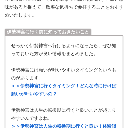
味があると捉えて、敬虔な気持ちで参拝することをおすす
めいたします。
伊勢神宮に行く前に知っておきたいこと
せっかく伊勢神宮へ行けるようになったら、ぜひ知
っておいた方が良い情報をまとめました。
伊勢神宮には願いが叶いやすいタイミングというも
のがあります。
＞＞伊勢神宮に行くタイミング！どんな時に行けば
願いが叶いやすいの？
伊勢神宮は人生の転換期に行くと良いことが起こり
やすいんですよね。
＞＞伊勢神宮は人生の転換期に行くと良い！体験談