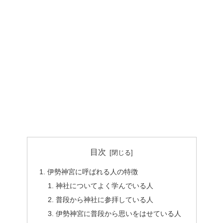
目次
伊勢神宮に呼ばれる人の特徴
神社についてよく学んでいる人
普段から神社に参拝している人
伊勢神宮に普段から思いをはせている人