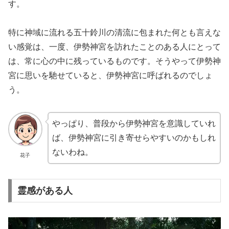
す。
特に神域に流れる五十鈴川の清流に包まれた何とも言えな
い感覚は、一度、伊勢神宮を訪れたことのある人にとって
は、常に心の中に残っているものです。そうやって伊勢神
宮に思いを馳せていると、伊勢神宮に呼ばれるのでしょ
う。
やっぱり、普段から伊勢神宮を意識していれ
ば、伊勢神宮に引き寄せらやすいのかもしれ
ないわね。
花子
霊感がある人