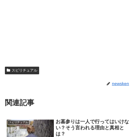
スピリチュアル
newsken
関連記事
お墓参りは一人で行ってはいけな
スピリチュアル
い？そう言われる理由と真相と
は？