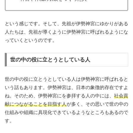
という感じです。そして、先祖が伊勢神宮にゆかりがある
人たちは、先祖が導くように伊勢神宮に呼ばれるようにな
っていくというのです。
世の中の役に立とうとしている人
世の中の役に立とうとしている人は伊勢神宮に呼ばれると
いう話もあります。伊勢神宮は、日本の象徴的存在ですよ
ね。そのため、伊勢神宮にを参拝する人の中には、
社会貢
献につながることを目指す人
が多く、その思いで世の中の
仕組みや組織に具現化できているようなところもあるので
す。