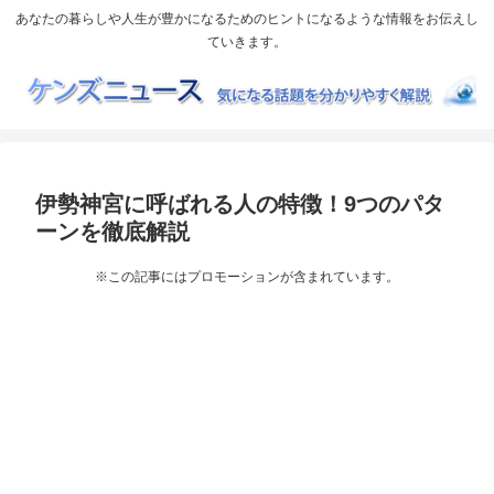
あなたの暮らしや人生が豊かになるためのヒントになるような情報をお伝えし
ていきます。
伊勢神宮に呼ばれる人の特徴！9つのパタ
ーンを徹底解説
※この記事にはプロモーションが含まれています。