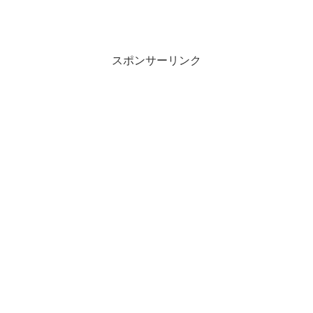
スポンサーリンク