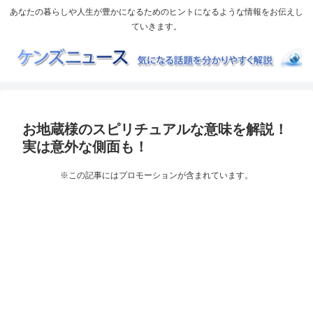
あなたの暮らしや人生が豊かになるためのヒントになるような情報をお伝えし
ていきます。
お地蔵様のスピリチュアルな意味を解説！
実は意外な側面も！
※この記事にはプロモーションが含まれています。