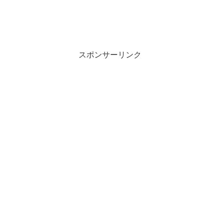
スポンサーリンク