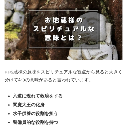
お地蔵様の意味をスピリチュアルな観点から見ると大きく
分けて4つの意味があると言われています。
六道に現れて救済をする
閻魔大王の化身
水子供養の役割を担う
警備員的な役割を持つ