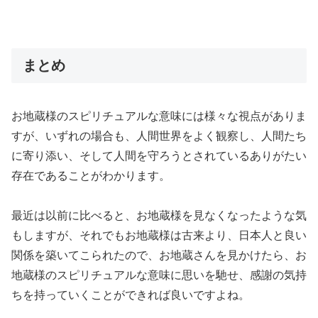
まとめ
お地蔵様のスピリチュアルな意味には様々な視点がありま
すが、いずれの場合も、人間世界をよく観察し、人間たち
に寄り添い、そして人間を守ろうとされているありがたい
存在であることがわかります。
最近は以前に比べると、お地蔵様を見なくなったような気
もしますが、それでもお地蔵様は古来より、日本人と良い
関係を築いてこられたので、お地蔵さんを見かけたら、お
地蔵様のスピリチュアルな意味に思いを馳せ、感謝の気持
ちを持っていくことができれば良いですよね。