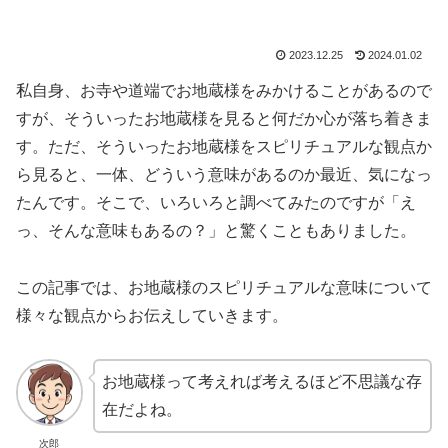
2023.12.25
2024.01.02
私自身、お寺や道端でお地蔵様をみかけることがあるので
すが、そういったお地蔵様を見ると何だか心が落ち着きま
す。ただ、そういったお地蔵様をスピリチュアルな観点か
ら見ると、一体、どういう意味があるのか最近、気になっ
たんです。そこで、いろいろと調べてみたのですが「え
っ、そんな意味もあるの？」と驚くこともありました。
この記事では、お地蔵様のスピリチュアルな意味について
様々な観点からお伝えしていきます。
お地蔵様って考えれば考えるほど不思議な存
在だよね。
次郎