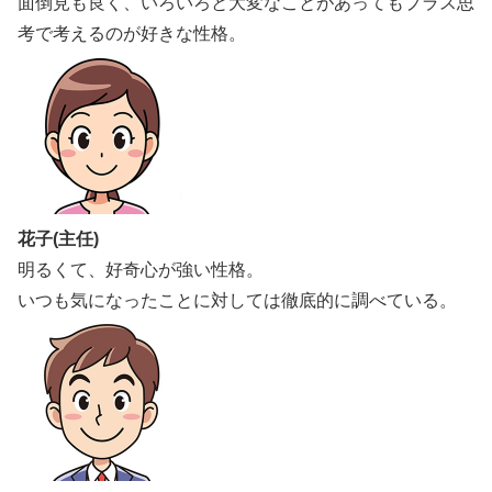
面倒見も良く、いろいろと大変なことがあってもプラス思
考で考えるのが好きな性格。
花子(主任)
明るくて、好奇心が強い性格。
いつも気になったことに対しては徹底的に調べている。