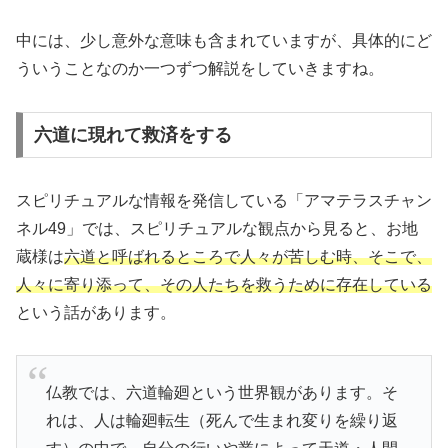
中には、少し意外な意味も含まれていますが、具体的にど
ういうことなのか一つずつ解説をしていきますね。
六道に現れて救済をする
スピリチュアルな情報を発信している「アマテラスチャン
ネル49」では、スピリチュアルな観点から見ると、お地
蔵様は
六道と呼ばれるところで人々が苦しむ時、そこで、
人々に寄り添って、その人たちを救うために存在している
という話があります。
仏教では、六道輪廻という世界観があります。そ
れは、人は輪廻転生（死んで生まれ変りを繰り返