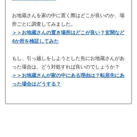
お地蔵さんを家の中に置く際はどこが良いのか、場
所ごとに調査してみました。
＞＞お地蔵さんの置き場所はどこが良い？玄関など
4か所を検証してみた
もし、引っ越しをしようとした先にお地蔵さんがあ
った場合は、どう対処すれば良いのでしょうか？
＞＞お地蔵さんが家の中にある理由は？転居先にあ
った場合はどうする？