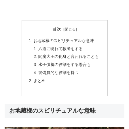
目次
お地蔵様のスピリチュアルな意味
六道に現れて救済をする
閻魔大王の化身と言われることも
水子供養の役割をする場合も
警備員的な役割を持つ
まとめ
お地蔵様のスピリチュアルな意味