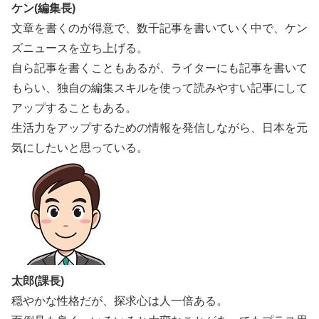
ケン(編集長)
文章を書くのが得意で、数千記事を書いていく中で、ケン
ズニュースを立ち上げる。
自ら記事を書くこともあるが、ライターにも記事を書いて
もらい、独自の編集スキルを使って読みやすい記事にして
アップすることもある。
生活力をアップするための情報を発信しながら、日本を元
気にしたいと思っている。
太郎(課長)
穏やかな性格だが、探求心は人一倍ある。