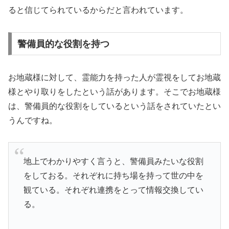
ると信じてられているからだと言われています。
警備員的な役割を持つ
お地蔵様に対して、霊能力を持った人が霊視をしてお地蔵
様とやり取りをしたという話があります。そこでお地蔵様
は、警備員的な役割をしているという話をされていたとい
うんですね。
地上でわかりやすく言うと、警備員みたいな役割
をしておる。それぞれに持ち場を持って世の中を
観ている。それぞれ連携をとって情報交換してい
る。