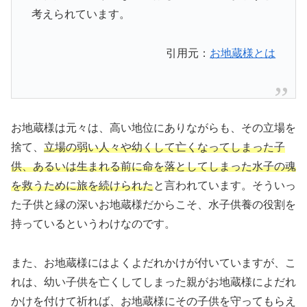
考えられています。
引用元：
お地蔵様とは
お地蔵様は元々は、高い地位にありながらも、その立場を
捨て、
立場の弱い人々や幼くして亡くなってしまった子
供、あるいは生まれる前に命を落としてしまった水子の魂
を救うために旅を続けられた
と言われています。そういっ
た子供と縁の深いお地蔵様だからこそ、水子供養の役割を
持っているというわけなのです。
また、お地蔵様にはよくよだれかけが付いていますが、こ
れは、幼い子供を亡くしてしまった親がお地蔵様によだれ
かけを付けて祈れば、お地蔵様にその子供を守ってもらえ