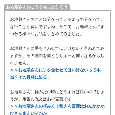
お地蔵さんのことをもっと知ろう
お地蔵さんのことは分かっているようで分かってい
ないことが多いですよね。そこで、お地蔵さんにま
つわる様々なお話をまとめてみました。
お地蔵さんに手を合わせてはいけないと言われてみ
ますが、その理由を聞くとちょっと怖くなるかもし
れません。
＞＞お地蔵さんに手を合わせてはいけないって本
当？その真相に迫る！
お地蔵さんに拝みたい時はどうすれば良いのでしょ
うか。定番の呪文はあの言葉です。
＞＞お地蔵さんの拝み方！唱える言葉はおんかかか
びさんまえいそわか