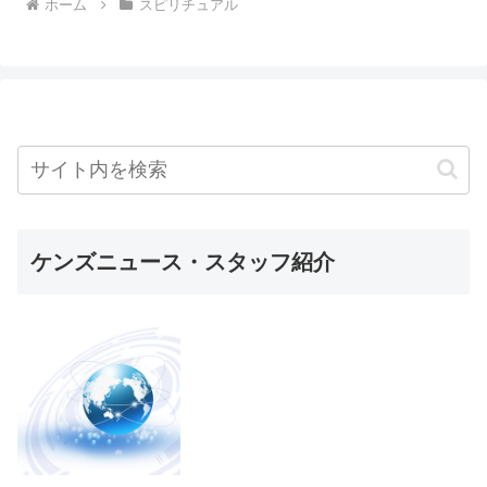
ホーム
スピリチュアル
ケンズニュース・スタッフ紹介