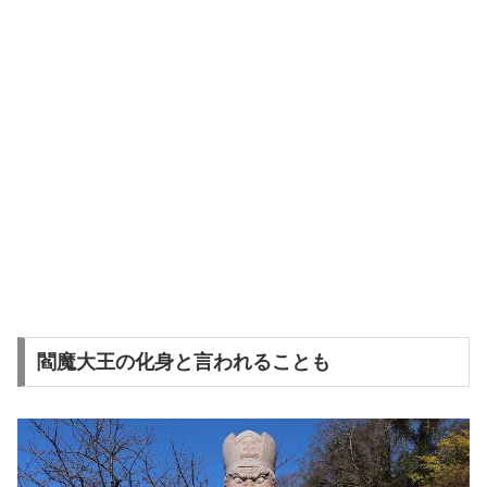
閻魔大王の化身と言われることも