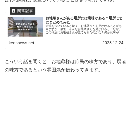
お地蔵さんがある場所には意味がある？場所ごと
にまとめてみた！
道端を歩いていると時々、お地蔵さんを見かけることがあ
りますが、最近、そんなお地蔵さんを見かけると「なぜ、
この場所にお地蔵さんが立てられたのかな？何か意味があ
るのかな？」と考えるようになってきました。何の意味も
なくお地蔵さんが立てられるという...
kensnews.net
2023.12.24
こういう話を聞くと、お地蔵様は庶民の味方であり、弱者
の味方であるという雰囲気が伝わってきます。