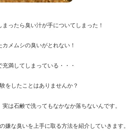
しまったら臭い汁が手についてしまった！
たカメムシの臭いがとれない！
で充満してしまっている・・・
験をしたことはありませんか？
、実は石鹸で洗ってもなかなか落ちないんです。
の嫌な臭いを上手に取る方法を紹介していきます。