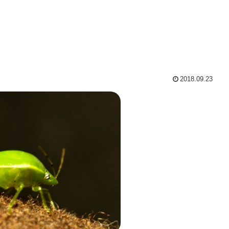
2018.09.23