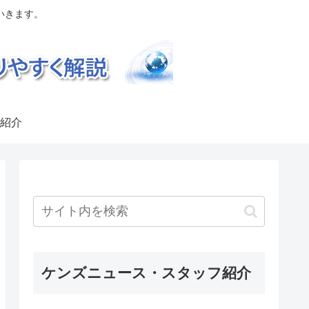
いきます。
紹介
ケンズニュース・スタッフ紹介