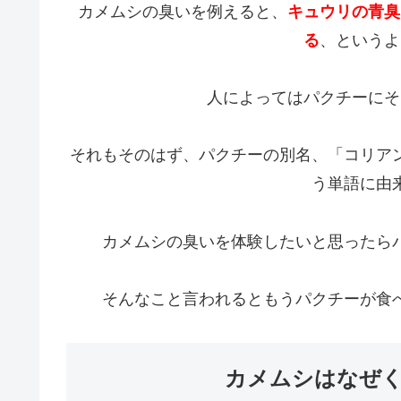
カメムシの臭いを例えると、
キュウリの青臭
る
、というよ
人によってはパクチーにそ
それもそのはず、パクチーの別名、「コリア
う単語に由
カメムシの臭いを体験したいと思ったら
そんなこと言われるともうパクチーが食
カメムシはなぜ