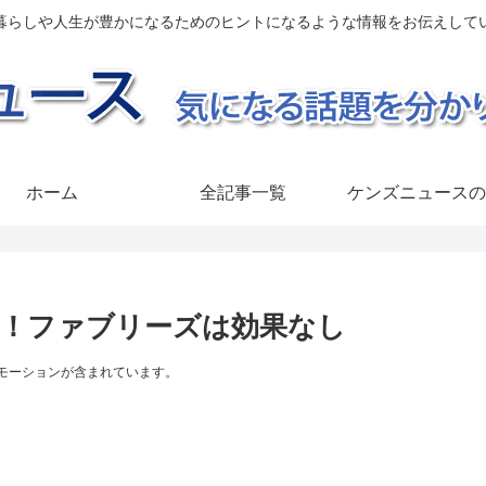
暮らしや人生が豊かになるためのヒントになるような情報をお伝えして
ホーム
全記事一覧
ケンズニュースの
！ファブリーズは効果なし
モーションが含まれています。