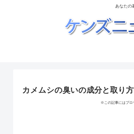
あなたの
カメムシの臭いの成分と取り方
※この記事にはプロ