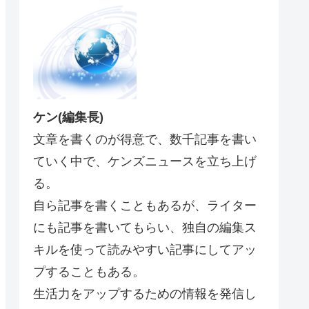
ケン(編集長)
文章を書くのが得意で、数千記事を書い
ていく中で、ケンズニュースを立ち上げ
る。
自ら記事を書くこともあるが、ライター
にも記事を書いてもらい、独自の編集ス
キルを使って読みやすい記事にしてアッ
プすることもある。
生活力をアップするための情報を発信し