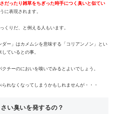
さだったり雑草をちぎった時手につく臭いと似てい
うに表現されます。
っくりだ、と例える人もいます。
ンダー」はカメムシを意味する「コリアンノン」とい
来しているとの事。
パクチーのにおいを嗅いでみるとよいでしょう。
べられなくなってしまうかもしれませんが・・・
くさい臭いを発するの？