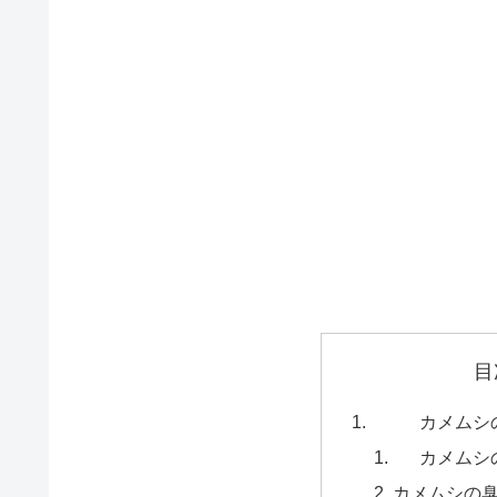
目
カメムシ
カメムシ
カメムシの