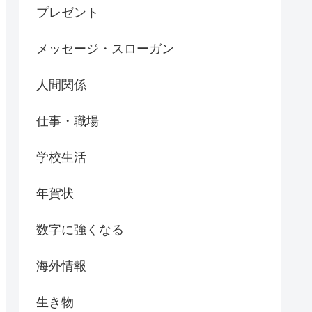
プレゼント
メッセージ・スローガン
人間関係
仕事・職場
学校生活
年賀状
数字に強くなる
海外情報
生き物