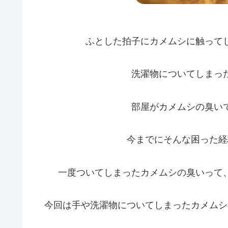
ふとした拍子にカメムシに触って
洗濯物についてしまっ
部屋がカメムシの臭い
今までにそんな困った経
一度ついてしまったカメムシの臭いって
今回は手や洗濯物についてしまったカメムシ