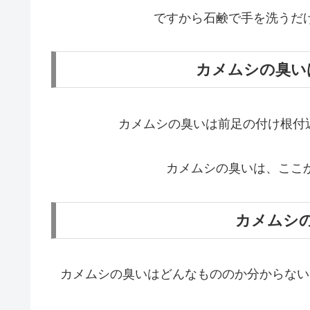
ですから石鹸で手を洗うだ
カメムシの臭い
カメムシの臭いは前足の付け根付
カメムシの臭いは、ここ
カメムシ
カメムシの臭いはどんなもののか分からない