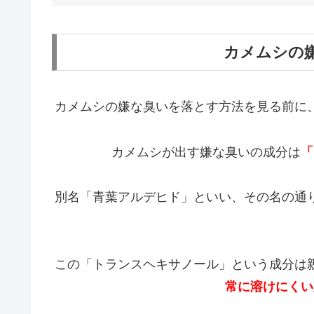
カメムシの
カメムシの嫌な臭いを落とす方法を見る前に
カメムシが出す嫌な臭いの成分は
「
別名「青葉アルデヒド」といい、その名の通
この「トランスヘキサノール」という成分は
常に溶けにくい