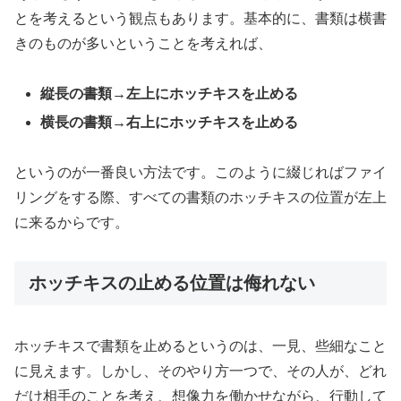
とを考えるという観点もあります。基本的に、書類は横書
きのものが多いということを考えれば、
縦長の書類→左上にホッチキスを止める
横長の書類→右上にホッチキスを止める
というのが一番良い方法です。このように綴じればファイ
リングをする際、すべての書類のホッチキスの位置が左上
に来るからです。
ホッチキスの止める位置は侮れない
ホッチキスで書類を止めるというのは、一見、些細なこと
に見えます。しかし、そのやり方一つで、その人が、どれ
だけ相手のことを考え、想像力を働かせながら、行動して