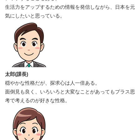
生活力をアップするための情報を発信しながら、日本を元
気にしたいと思っている。
太郎(課長)
穏やかな性格だが、探求心は人一倍ある。
面倒見も良く、いろいろと大変なことがあってもプラス思
考で考えるのが好きな性格。