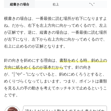
縦書きの場合
右上
”＼”
横書きの場合は、一番最後に読む場所が右下になりますよ
ね。だから、右下を左上方向に向かってめくるので、左上
が正解です。逆に、縦書きの場合は、一番最後に読む場所
が左下になり、左下から右上方向に向かってめくるので、
右上に止めるのが正解となります。
針の向きを斜めにする理由は、
書類をめくる時、斜め上の
方向に紙をめくるのが基本だから
です。針の向き
が、”│”や”－”になっていると、斜めにめくろうとすると、
めくりづらくなってしまいます。つまり、ポイントは書類
を見る人の手の動きを考えてホッチキスで止めるというこ
とです。