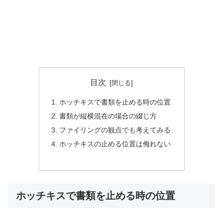
目次
ホッチキスで書類を止める時の位置
書類が縦横混在の場合の綴じ方
ファイリングの観点でも考えてみる
ホッチキスの止める位置は侮れない
ホッチキスで書類を止める時の位置