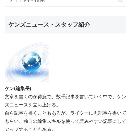
ケンズニュース・スタッフ紹介
ケン(編集長)
文章を書くのが得意で、数千記事を書いていく中で、ケン
ズニュースを立ち上げる。
自ら記事を書くこともあるが、ライターにも記事を書いて
もらい、独自の編集スキルを使って読みやすい記事にして
アップすることもある。