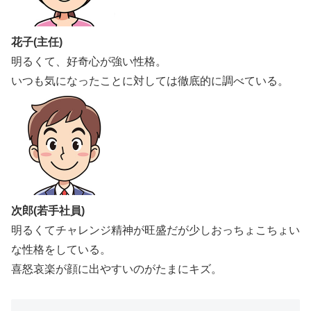
花子(主任)
明るくて、好奇心が強い性格。
いつも気になったことに対しては徹底的に調べている。
次郎(若手社員)
明るくてチャレンジ精神が旺盛だが少しおっちょこちょい
な性格をしている。
喜怒哀楽が顔に出やすいのがたまにキズ。