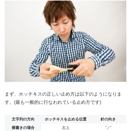
まず、ホッチキスの正しい止め方は以下のようになりま
す。(最も一般的に行なわれている止め方です)
文字列の方向
ホッチキスを止める位置
針の向き
横書きの場合
左上
”／”