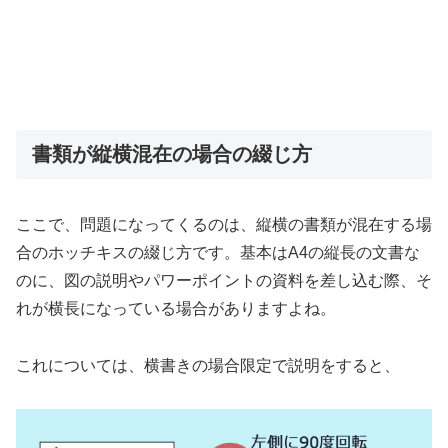
書類が縦横混在の場合の綴じ方
ここで、問題になってくるのは、縦横の書類が混在する場
合のホッチキスの綴じ方です。基本はA4の縦長の文書な
のに、図の説明やパワーポイントの資料を差し込む際、そ
れが横長になっている場合がありますよね。
これについては、横書きの場合限定で説明をすると、