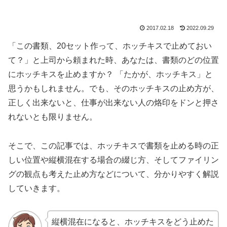
2017.02.18
2022.09.29
「この書類、20セット作って、ホッチキスで止めておい
て？」と上司から頼まれた時、あなたは、書類のどの位置
にホッチキスを止めますか？ 「たかが、ホッチキス」と
思うかもしれません。でも、そのホッチキスの止め方が、
正しく出来ないと、仕事が出来ない人の烙印をドンと押さ
れないとも限りません。
そこで、この記事では、ホッチキスで書類を止める時の正
しい位置や縦横混在する場合の綴じ方、そしてファイリン
グの観点も考えた止め方などについて、分かりやすく解説
していきます。
縦横混在になると、ホッチキスをどう止めた