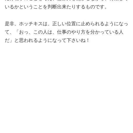
いるかということを判断出来たりするものです。
是非、ホッチキスは、正しい位置に止められるようになっ
て、「おっ、この人は、仕事のやり方を分かっている人
だ」と思われるようになって下さいね！