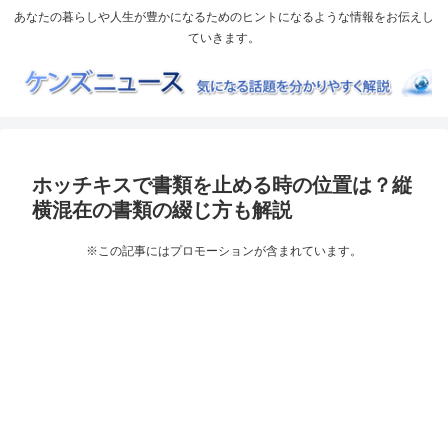
あなたの暮らしや人生が豊かになるためのヒントになるような情報をお伝えし
ていきます。
ホッチキスで書類を止める時の位置は？縦
横混在の書類の綴じ方も解説
※この記事にはプロモーションが含まれています。