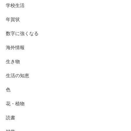
学校生活
年賀状
数字に強くなる
海外情報
生き物
生活の知恵
色
花・植物
読書