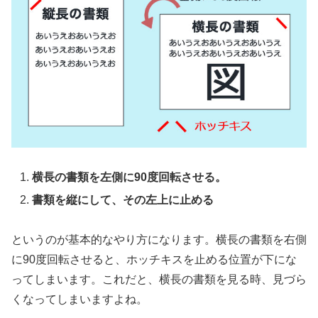
横長の書類を左側に90度回転させる。
書類を縦にして、その左上に止める
というのが基本的なやり方になります。横長の書類を右側
に90度回転させると、ホッチキスを止める位置が下にな
ってしまいます。これだと、横長の書類を見る時、見づら
くなってしまいますよね。