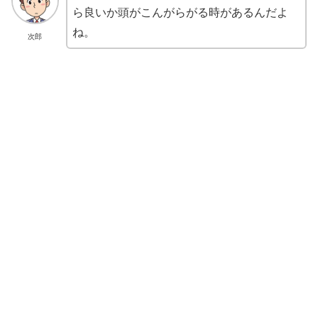
ら良いか頭がこんがらがる時があるんだよ
ね。
次郎