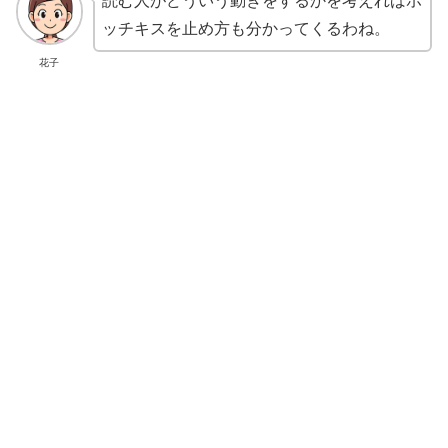
読む人がどういう動きをするかを考えればホ
ッチキスを止め方も分かってくるわね。
花子