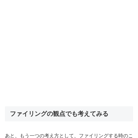
ファイリングの観点でも考えてみる
あと、もう一つの考え方として、ファイリングする時のこ