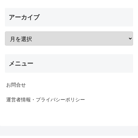
アーカイブ
メニュー
お問合せ
運営者情報・プライバシーポリシー