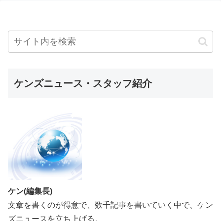
ケンズニュース・スタッフ紹介
ケン(編集長)
文章を書くのが得意で、数千記事を書いていく中で、ケン
ズニュースを立ち上げる。