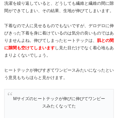
洗濯を繰り返していると、どうしても繊維と繊維の間に隙
間ができてしまい、その結果、生地が伸びてしまいます。
下着なので人に見せるものでもないですが、デロデロに伸
びきった下着を身に着けているのは気分の良いものではあ
りませんよね。伸びてしまったヒートテックは、
肌との間
に隙間も空けてしまいます
し見た目だけでなく着心地もあ
まりよくないでしょう。
ヒートテックが伸びすぎてワンピースみたいになったとい
う意見もちらほらと見かけます。
Mサイズのヒートテックが伸びに伸びてワンピー
スみたくなってた