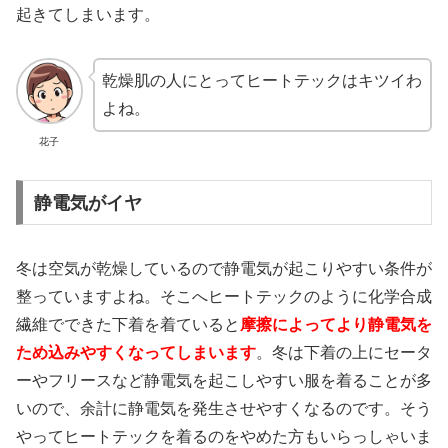
起きてしまいます。
乾燥肌の人にとってヒートテックはキツイわ
よね。
花子
静電気がイヤ
冬は空気が乾燥しているので静電気が起こりやすい条件が
整っていますよね。そこへヒートテックのように化学合成
繊維でできた下着を着ていると
摩擦によってより静電気を
ため込みやすくなってしまいます
。冬は下着の上にセータ
ーやフリースなど静電気を起こしやすい服を着ることが多
いので、余計に静電気を発生させやすくなるのです。そう
やってヒートテックを着るのをやめた方もいらっしゃいま