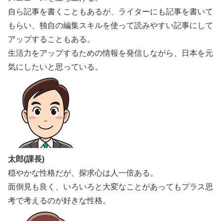
自ら記事を書くこともあるが、ライターにも記事を書いて
もらい、独自の編集スキルを使って読みやすい記事にして
アップすることもある。
生活力をアップするための情報を発信しながら、日本を元
気にしたいと思っている。
太郎(課長)
穏やかな性格だが、探求心は人一倍ある。
面倒見も良く、いろいろと大変なことがあってもプラス思
考で考えるのが好きな性格。