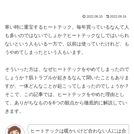
2022.08.10
2022.09.16
寒い時に重宝するヒートテック。毎年買っているなんて人
も多いのではないでしょか？ヒートテックなしではいられ
ないという人もいる一方で、以前は使っていたけれど、も
うやめてしまったという人もいます。
そういった方は、なぜヒートテックをやめてしまったので
しょうか？肌トラブルが起きるなんて聞いたこともありま
すが、一体どんなことが起こってしまったのでしょうか？
そこで、この記事では、ヒートテックをやめた理由とし
て、ありがちなものを6つの観点から徹底的に解説してい
きます。
ヒートテックは暖かいけど合わない人には合