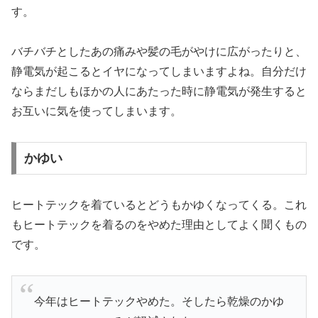
す。
バチバチとしたあの痛みや髪の毛がやけに広がったりと、
静電気が起こるとイヤになってしまいますよね。自分だけ
ならまだしもほかの人にあたった時に静電気が発生すると
お互いに気を使ってしまいます。
かゆい
ヒートテックを着ているとどうもかゆくなってくる。これ
もヒートテックを着るのをやめた理由としてよく聞くもの
です。
今年はヒートテックやめた。そしたら乾燥のかゆ