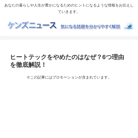
あなたの暮らしや人生が豊かになるためのヒントになるような情報をお伝えし
ていきます。
ヒートテックをやめたのはなぜ？6つ理由
を徹底解説！
※この記事にはプロモーションが含まれています。