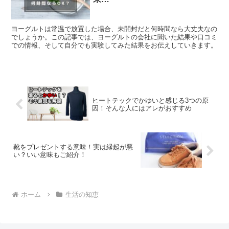
ヨーグルトは常温で放置した場合、未開封だと何時間なら大丈夫なの
でしょうか。この記事では、ヨーグルトの会社に聞いた結果や口コミ
での情報、そして自分でも実験してみた結果をお伝えしていきます。
ヒートテックでかゆいと感じる3つの原
因！そんな人にはアレがおすすめ
靴をプレゼントする意味！実は縁起が悪
い？いい意味もご紹介！
ホーム
生活の知恵