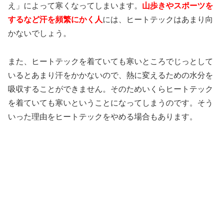
え」によって寒くなってしまいます。
山歩きやスポーツを
するなど汗を頻繁にかく人
には、ヒートテックはあまり向
かないでしょう。
また、ヒートテックを着ていても寒いところでじっとして
いるとあまり汗をかかないので、熱に変えるための水分を
吸収することができません。そのためいくらヒートテック
を着ていても寒いということになってしまうのです。そう
いった理由をヒートテックをやめる場合もあります。