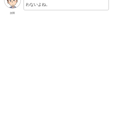
わないよね。
次郎