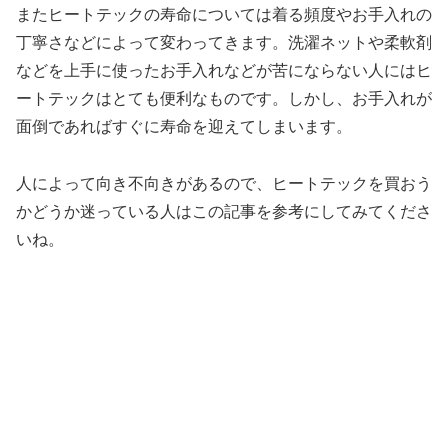
またヒートテックの寿命については着る頻度やお手入れの
丁寧さなどによって変わってきます。洗濯ネットや柔軟剤
などを上手に使ったお手入れなどが苦にならない人にはヒ
ートテックはとても便利なものです。しかし、お手入れが
面倒であればすぐに寿命を迎えてしまいます。
人によって向き不向きがあるので、ヒートテックを買おう
かどうか迷っている人はこの記事を参考にしてみてくださ
いね。