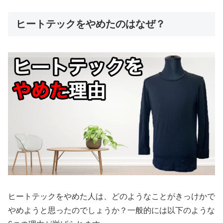
ヒートテックをやめたのはなぜ？
ヒートテックをやめた人は、どのようなことがきっけかで
やめようと思ったのでしょうか？一般的には以下のような