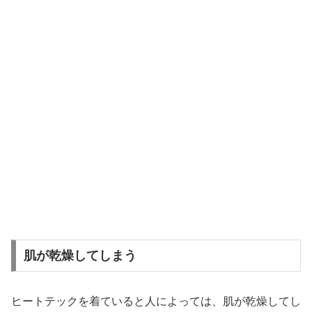
肌が乾燥してしまう
ヒートテックを着ていると人によっては、肌が乾燥してし