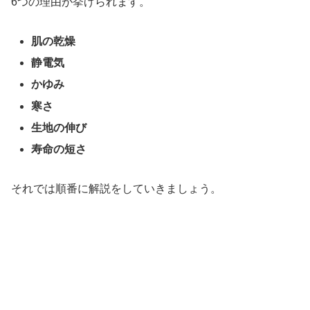
6つの理由が挙げられます。
肌の乾燥
静電気
かゆみ
寒さ
生地の伸び
寿命の短さ
それでは順番に解説をしていきましょう。