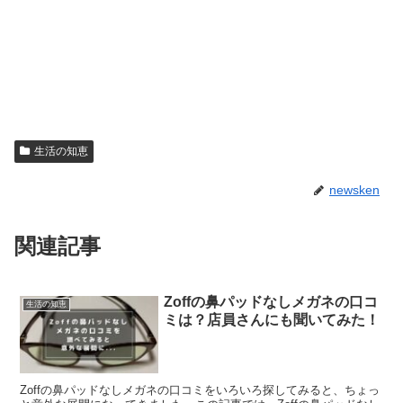
生活の知恵
newsken
関連記事
Zoffの鼻パッドなしメガネの口コ
生活の知恵
ミは？店員さんにも聞いてみた！
Zoffの鼻パッドなしメガネの口コミをいろいろ探してみると、ちょっ