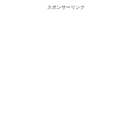
スポンサーリンク