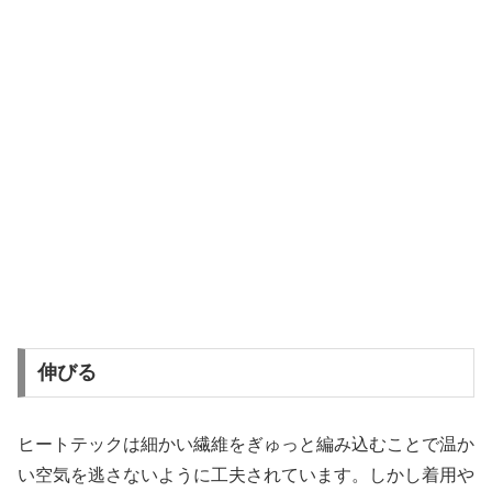
伸びる
ヒートテックは細かい繊維をぎゅっと編み込むことで温か
い空気を逃さないように工夫されています。しかし着用や