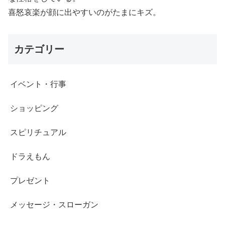
喜怒哀楽が顔に出やすいのがたまにキズ。
カテゴリー
イベント・行事
ショッピング
スピリチュアル
ドラえもん
プレゼント
メッセージ・スローガン