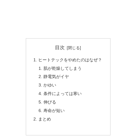
目次
ヒートテックをやめたのはなぜ？
肌が乾燥してしまう
静電気がイヤ
かゆい
条件によっては寒い
伸びる
寿命が短い
まとめ