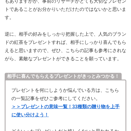
もありますがが、事前のリサーチがとても大切なプレゼン
トであることがお分かりいただけたのではないかと思いま
す。
逆に、相手の好みをしっかり把握した上で、人気のブラン
ドの紅茶をプレゼントすれば、相手にしっかり喜んでもら
えると思いますので、ぜひ、こちらの記事も参考にされな
がら、素敵なプレゼントができることを願っています。
相手に喜んでもらえるプレゼントがきっとみつかる！
プレゼントを何にしようか悩んでいる方は、こちら
の一覧記事をぜひご参考にしてください。
＞＞プレゼントの意味一覧！33種類の贈り物を上手
に使い分けよう！