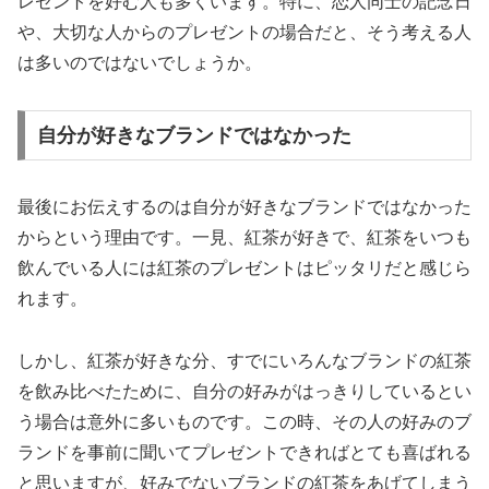
レゼントを好む人も多くいます。特に、恋人同士の記念日
や、大切な人からのプレゼントの場合だと、そう考える人
は多いのではないでしょうか。
自分が好きなブランドではなかった
最後にお伝えするのは自分が好きなブランドではなかった
からという理由です。一見、紅茶が好きで、紅茶をいつも
飲んでいる人には紅茶のプレゼントはピッタリだと感じら
れます。
しかし、紅茶が好きな分、すでにいろんなブランドの紅茶
を飲み比べたために、自分の好みがはっきりしているとい
う場合は意外に多いものです。この時、その人の好みのブ
ランドを事前に聞いてプレゼントできればとても喜ばれる
と思いますが、好みでないブランドの紅茶をあげてしまう