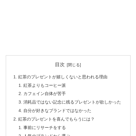
目次
紅茶のプレゼントが嬉しくないと思われる理由
紅茶よりもコーヒー派
カフェイン自体が苦手
消耗品ではない記念に残るプレゼントが欲しかった
自分が好きなブランドではなかった
紅茶のプレゼントを喜んでもらうには？
事前にリサーチをする
人気のブランドから選ぶ