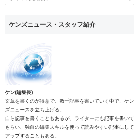
ケンズニュース・スタッフ紹介
ケン(編集長)
文章を書くのが得意で、数千記事を書いていく中で、ケン
ズニュースを立ち上げる。
自ら記事を書くこともあるが、ライターにも記事を書いて
もらい、独自の編集スキルを使って読みやすい記事にして
アップすることもある。