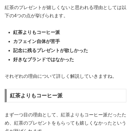
紅茶のプレゼントが嬉しくないと思われる理由としては以
下の4つの点が挙げられます。
紅茶よりもコーヒー派
カフェイン自体が苦手
記念に残るプレゼントが欲しかった
好きなブランドではなかった
それぞれの理由について詳しく解説していきますね。
紅茶よりもコーヒー派
まず一つ目の理由として、紅茶よりもコーヒー派だったた
め、紅茶のプレゼントをもらっても嬉しくなかったという