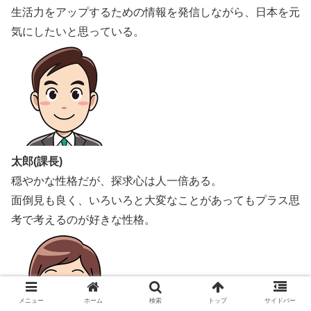
生活力をアップするための情報を発信しながら、日本を元
気にしたいと思っている。
太郎(課長)
穏やかな性格だが、探求心は人一倍ある。
面倒見も良く、いろいろと大変なことがあってもプラス思
考で考えるのが好きな性格。
メニュー
ホーム
検索
トップ
サイドバー