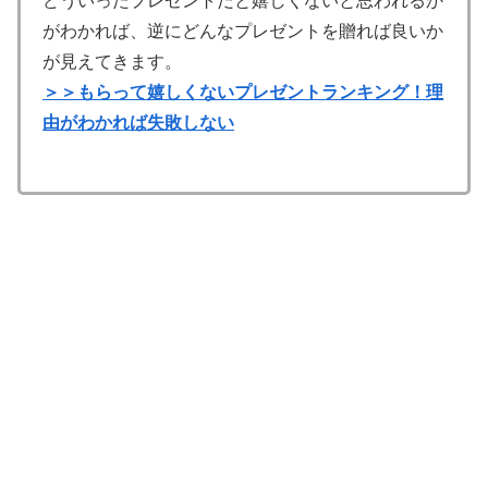
どういったプレゼントだと嬉しくないと思われるか
がわかれば、逆にどんなプレゼントを贈れば良いか
が見えてきます。
＞＞もらって嬉しくないプレゼントランキング！理
由がわかれば失敗しない