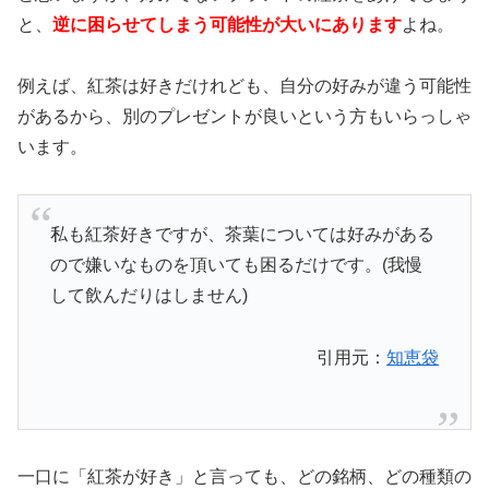
と、
逆に困らせてしまう可能性が大いにあります
よね。
例えば、紅茶は好きだけれども、自分の好みが違う可能性
があるから、別のプレゼントが良いという方もいらっしゃ
います。
私も紅茶好きですが、茶葉については好みがある
ので嫌いなものを頂いても困るだけです。(我慢
して飲んだりはしません)
引用元：
知恵袋
一口に「紅茶が好き」と言っても、どの銘柄、どの種類の