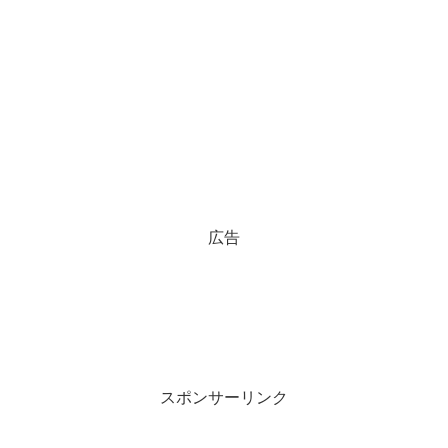
広告
スポンサーリンク