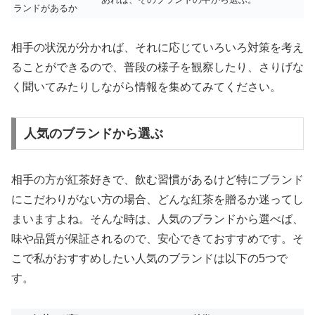
ランドがあるか
相手の状況が分かれば、それに応じていろいろ対策を考え
ることができるので、普段の様子を観察したり、さりげな
く聞いてみたりしながら情報を集めてみてください。
人気のブランドから選ぶ
相手の方が紅茶好きで、飲む習慣があるけど特にブランド
にこだわりがない方の場合、どんな紅茶を贈るか迷ってし
まいますよね。そんな時は、人気のブランドから選べば、
味や品質が保証されるので、安心できておすすめです。そ
こで私がおすすめしたい人気のブランドは以下の5つで
す。