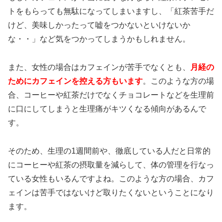
トをもらっても無駄になってしまいますし、「紅茶苦手だ
けど、美味しかったって嘘をつかないといけないか
な・・」など気をつかってしまうかもしれません。
また、女性の場合はカフェインが苦手でなくとも、
月経の
ためにカフェインを控える方もいます
。このような方の場
合、コーヒーや紅茶だけでなくチョコレートなどを生理前
に口にしてしまうと生理痛がキツくなる傾向があるんで
す。
そのため、生理の1週間前や、徹底している人だと日常的
にコーヒーや紅茶の摂取量を減らして、体の管理を行なっ
ている女性もいるんですよね。このような方の場合、カフ
ェインは苦手ではないけど取りたくないということになり
ます。