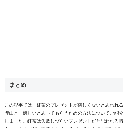
まとめ
この記事では、紅茶のプレゼントが嬉しくないと思われる
理由と、嬉しいと思ってもらうための方法についてご紹介
しました。紅茶は失敗しづらいプレゼントだと思われる時