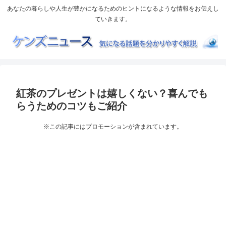
あなたの暮らしや人生が豊かになるためのヒントになるような情報をお伝えし
ていきます。
紅茶のプレゼントは嬉しくない？喜んでも
らうためのコツもご紹介
※この記事にはプロモーションが含まれています。