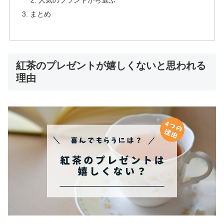
まとめ
紅茶のプレゼントが嬉しくないと思われる
理由