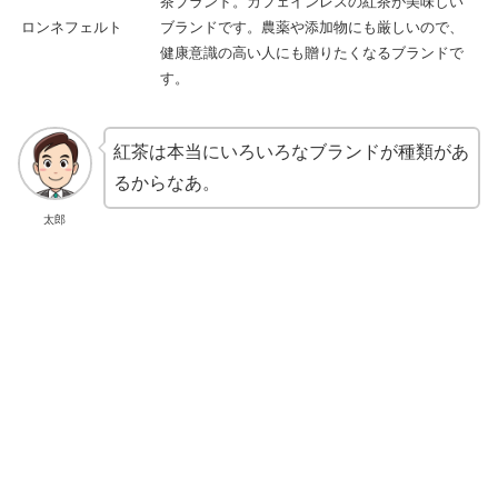
茶ブランド。カフェインレスの紅茶が美味しい
ロンネフェルト
ブランドです。農薬や添加物にも厳しいので、
健康意識の高い人にも贈りたくなるブランドで
す。
紅茶は本当にいろいろなブランドが種類があ
るからなあ。
太郎