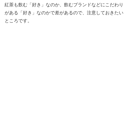
紅茶も飲む「好き」なのか、飲むブランドなどにこだわり
がある「好き」なのかで差があるので、注意しておきたい
ところです。