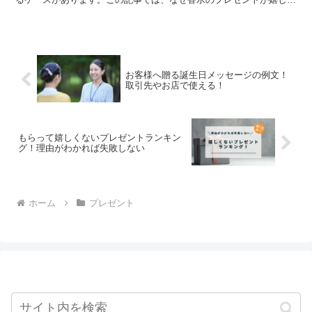
ないと思われるのか、その理由を解説しながら逆にどうすれば喜んで
もらえるのかというポイントについてもお伝えしていきます。
お客様へ贈る誕生日メッセージの例文！
取引先やお店で使える！
もらって嬉しくないプレゼントランキン
グ！理由がわかれば失敗しない
ホーム
プレゼント