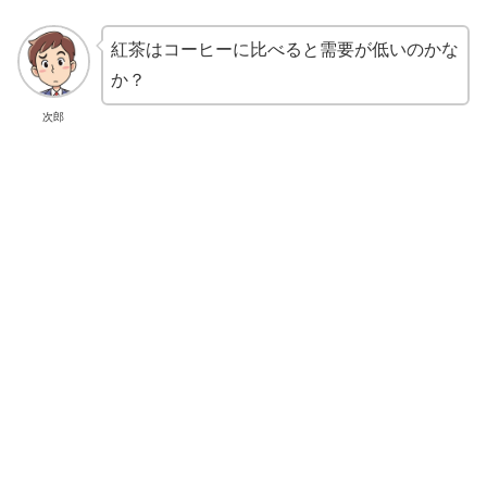
紅茶はコーヒーに比べると需要が低いのかな
か？
次郎