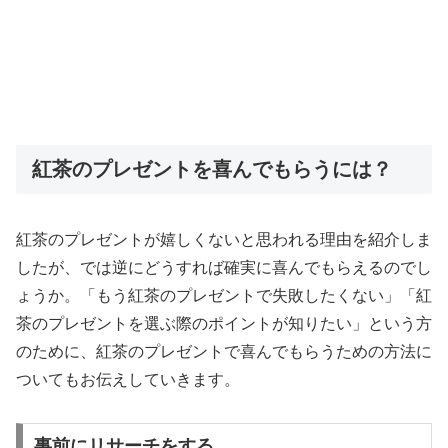
紅茶のプレゼントを喜んでもらうには？
紅茶のプレゼントが嬉しくないと思われる理由を紹介しま
したが、では逆にどうすれば確実に喜んでもらえるのでし
ょうか。「もう紅茶のプレゼントで失敗したくない」「紅
茶のプレゼントを選ぶ際のポイントが知りたい」という方
のために、紅茶のプレゼントで喜んでもらうための方法に
ついてもお伝えしていきます。
事前にリサーチをする