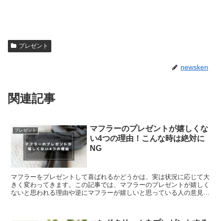
プレゼント
newsken
関連記事
マフラーのプレゼントが嬉しくな
プレゼント
い4つの理由！こんな時は絶対に
NG
マフラーをプレゼントして喜ばれるかどうかは、実は状況に応じて大
きく変わってきます。この記事では、マフラーのプレゼントが嬉しく
ないと思われる理由や逆にマフラーが嬉しいと思っている人の意見も
ご紹介していきながら、マフラーを送るべきかどうか検討する際に役
立つ情報をお伝えしていきます。