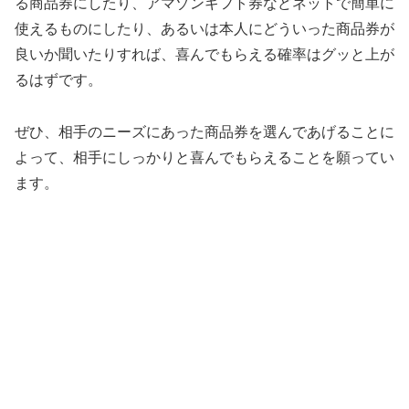
る商品券にしたり、アマゾンギフト券などネットで簡単に
使えるものにしたり、あるいは本人にどういった商品券が
良いか聞いたりすれば、喜んでもらえる確率はグッと上が
るはずです。
ぜひ、相手のニーズにあった商品券を選んであげることに
よって、相手にしっかりと喜んでもらえることを願ってい
ます。