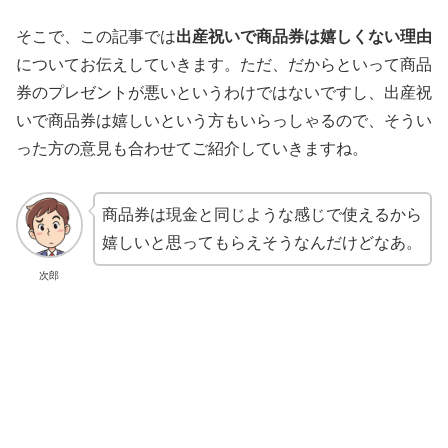
そこで、この記事では
出産祝いで商品券は嬉しくない理由
についてお伝えしていきます。ただ、だからといって商品
券のプレゼントが悪いというわけではないですし、出産祝
いで商品券は嬉しいという方もいらっしゃるので、そうい
った方の意見も合わせてご紹介していきますね。
商品券は現金と同じような感じで使えるから
嬉しいと思ってもらえそうなんだけどなあ。
次郎