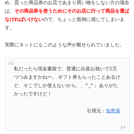
め、貰った商品券のお店であまり買い物をしない方の場合
は、
その商品券を使うためにそのお店に行って商品を選ば
なければいけない
ので、ちょっと面倒に感じてしまいま
す。
実際にネットにもこのような声が載せられていました。
私だったら現金書留で、普通に出産お祝いで1万
つつみますかねー。 ギフト券もらったことあるけ
ど、そこでしか使えないから、、^_^； ありがた
かったですけど！
引用元：
知恵袋