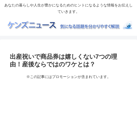
あなたの暮らしや人生が豊かになるためのヒントになるような情報をお伝えし
ていきます。
出産祝いで商品券は嬉しくない7つの理
由！産後ならではのワケとは？
※この記事にはプロモーションが含まれています。