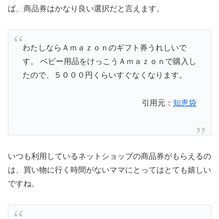
ば、商品券はかなり良い選択だと言えます。
わたしならＡｍａｚｏｎのギフト券うれしいで
す。 ベビー用品をけっこうＡｍａｚｏｎで購入し
たので、５０００円くらいすぐなくなります。
引用元：
知恵袋
いつも利用しているネットショップの商品券がもらえるの
は、買い物に行く時間がないママにとってはとても嬉しい
ですね。