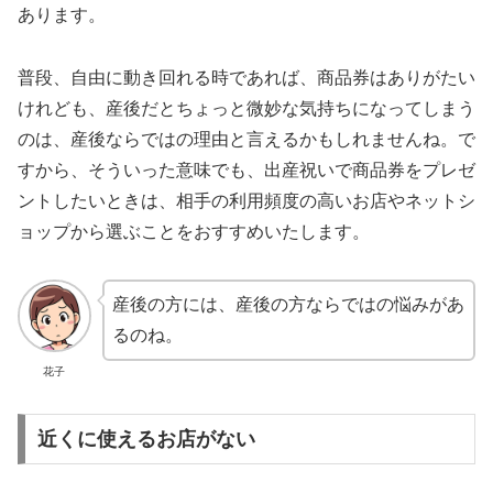
あります。
普段、自由に動き回れる時であれば、商品券はありがたい
けれども、産後だとちょっと微妙な気持ちになってしまう
のは、産後ならではの理由と言えるかもしれませんね。で
すから、そういった意味でも、出産祝いで商品券をプレゼ
ントしたいときは、相手の利用頻度の高いお店やネットシ
ョップから選ぶことをおすすめいたします。
産後の方には、産後の方ならではの悩みがあ
るのね。
花子
近くに使えるお店がない