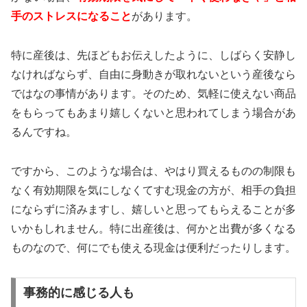
手のストレスになること
があります。
特に産後は、先ほどもお伝えしたように、しばらく安静し
なければならず、自由に身動きが取れないという産後なら
ではなの事情があります。そのため、気軽に使えない商品
をもらってもあまり嬉しくないと思われてしまう場合があ
るんですね。
ですから、このような場合は、やはり買えるものの制限も
なく有効期限を気にしなくてすむ現金の方が、相手の負担
にならずに済みますし、嬉しいと思ってもらえることが多
いかもしれません。特に出産後は、何かと出費が多くなる
ものなので、何にでも使える現金は便利だったりします。
事務的に感じる人も