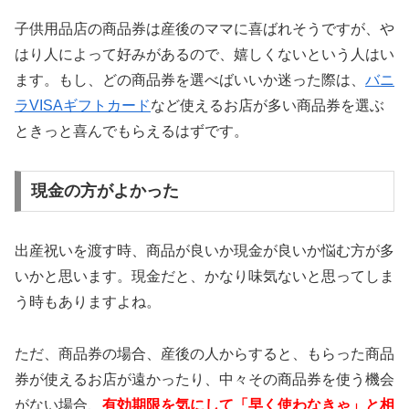
子供用品店の商品券は産後のママに喜ばれそうですが、や
はり人によって好みがあるので、嬉しくないという人はい
ます。もし、どの商品券を選べばいいか迷った際は、
バニ
ラVISAギフトカード
など使えるお店が多い商品券を選ぶ
ときっと喜んでもらえるはずです。
現金の方がよかった
出産祝いを渡す時、商品が良いか現金が良いか悩む方が多
いかと思います。現金だと、かなり味気ないと思ってしま
う時もありますよね。
ただ、商品券の場合、産後の人からすると、もらった商品
券が使えるお店が遠かったり、中々その商品券を使う機会
がない場合、
有効期限を気にして「早く使わなきゃ」と相