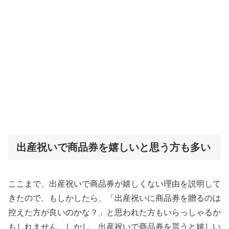
出産祝いで商品券を嬉しいと思う方も多い
ここまで、出産祝いで商品券が嬉しくない理由を説明して
きたので、もしかしたら、「出産祝いに商品券を贈るのは
控えた方が良いのかな？」と思われた方もいらっしゃるか
もしれません。しかし、出産祝いで商品券を貰うと嬉しい