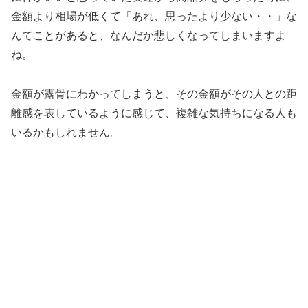
金額より相場が低くて「あれ、思ったより少ない・・」な
んてことがあると、なんだか悲しくなってしまいますよ
ね。
金額が露骨にわかってしまうと、その金額がその人との距
離感を表しているように感じて、複雑な気持ちになる人も
いるかもしれません。