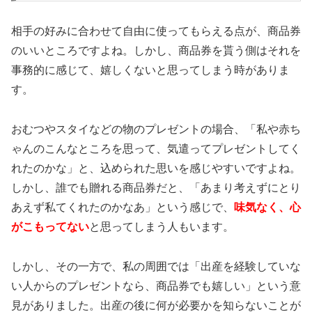
相手の好みに合わせて自由に使ってもらえる点が、商品券
のいいところですよね。しかし、商品券を貰う側はそれを
事務的に感じて、嬉しくないと思ってしまう時がありま
す。
おむつやスタイなどの物のプレゼントの場合、「私や赤ち
ゃんのこんなところを思って、気遣ってプレゼントしてく
れたのかな」と、込められた思いを感じやすいですよね。
しかし、誰でも贈れる商品券だと、「あまり考えずにとり
あえず私てくれたのかなあ」という感じで、
味気なく、心
がこもってない
と思ってしまう人もいます。
しかし、その一方で、私の周囲では「出産を経験していな
い人からのプレゼントなら、商品券でも嬉しい」という意
見がありました。出産の後に何が必要かを知らないことが