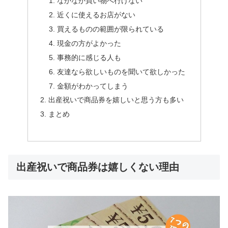
なかなか買い物へ行けない
近くに使えるお店がない
買えるものの範囲が限られている
現金の方がよかった
事務的に感じる人も
友達なら欲しいものを聞いて欲しかった
金額がわかってしまう
出産祝いで商品券を嬉しいと思う方も多い
まとめ
出産祝いで商品券は嬉しくない理由