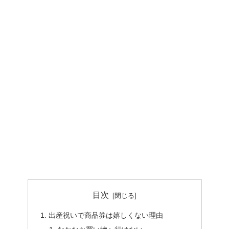
目次
出産祝いで商品券は嬉しくない理由