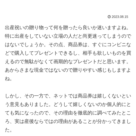
2023.08.15
出産祝いの贈り物って何を贈ったら良いか迷いますよね。
特に出産をしていない立場の人だと尚更迷ってしまうので
はないでしょうか。その点、商品券は、すぐにコンビニな
どで購入してプレゼントできるし、相手も欲しいものを買
えるので無駄がなくて画期的なプレゼントだと思います。
あからさまな現金ではないので贈りやすい感じもしますよ
ね。
しかし、その一方で、ネットでは商品券は嬉しくないとい
う意見もありました。どうして嬉しくないのか個人的にと
ても気になったので、その理由を徹底的に調べてみたとこ
ろ、実は産後ならではの理由があることが分かってきまし
た。