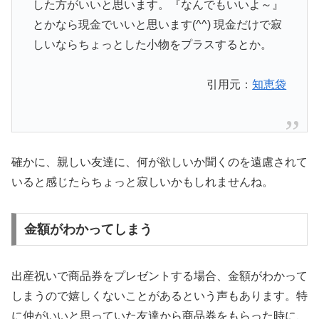
した方がいいと思います。『なんでもいいよ～』
とかなら現金でいいと思います(^^) 現金だけで寂
しいならちょっとした小物をプラスするとか。
引用元：
知恵袋
確かに、親しい友達に、何が欲しいか聞くのを遠慮されて
いると感じたらちょっと寂しいかもしれませんね。
金額がわかってしまう
出産祝いで商品券をプレゼントする場合、金額がわかって
しまうので嬉しくないことがあるという声もあります。特
に仲がいいと思っていた友達から商品券をもらった時に、