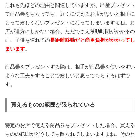
これも先ほどの理由と関連していますが、出産プレゼント
で商品券をもらっても、近くに使えるお店がないと相手に
とって嬉しくないプレゼントになってしまいますよね。お
店が遠方にしかない場合、ただでさえ移動時間がかかるの
に、子供を連れての
長距離移動だと尚更負担がかかってし
まいます
。
商品券をプレゼントする際は、相手が商品券を使いやすい
ような工夫をすることで嬉しいと思ってもらえるはずで
す。
買えるものの範囲が限られている
特定のお店で使える商品券をプレゼントした場合、買える
ものの範囲がどうしても限られてしまいますよね。そのた