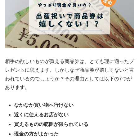
相手の欲しいものが買える商品券は、とても理に適ったプ
レゼントに思えます。しかしなぜ商品券が嬉しくないと言
われているのでしょうか？その理由としては以下の7つが
あります。
なかなか買い物へ行けない
近くに使えるお店がない
買えるものの範囲が限られている
現金の方がよかった