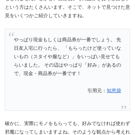
という方はたくさんいます。そこで、ネットで見つけた意
見をいくつかご紹介していきますね。
やっぱり現金もしくは商品券が一番でしょう。 先
日友人宅に行ったら、 「もらったけど使っていな
いもの（スタイや服など）」をいっぱい見せても
らいました。 その辺はやっぱり「好み」があるの
で、現金・商品券が一番です！
引用元：
知恵袋
確かに、実際にモノをもらっても、好みでなければ使わず
邪魔になってしまいますよね。そのような観点から考えれ