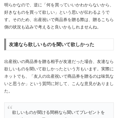
明らかなので、逆に「何を買っていいかわからないから、
好きなものを買って欲しい」という思いが伝わるようで
す。そのため、出産祝いで商品券を贈る際は、贈るこちら
側の状況も込みで考えると良いかもしれませんね。
友達なら欲しいものを聞いて欲しかった
出産祝いの商品券を贈る相手が友達だった場合、友達なら
欲しいものを聞いて欲しかったという方もいます。実際に
ネットでも、「友人の出産祝いで商品券を贈るのは味気な
いと思うか」という質問に対して、こんな意見がありまし
た。
欲しいものが聞ける間柄なら聞いてプレゼントを