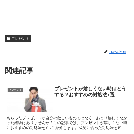
プレゼント
newsken
関連記事
プレゼントが嬉しくない時はどう
プレゼント
する？おすすめの対処法7選
もらったプレゼントが自分の欲しいものではなく、あまり嬉しくなか
った経験はありませんか？この記事では、プレゼントが嬉しくない時
におすすめの対処法を7つご紹介します。状況に合った対処法を知っ
ておけば、突然のことでも焦らずに対応することができますよ。どれ