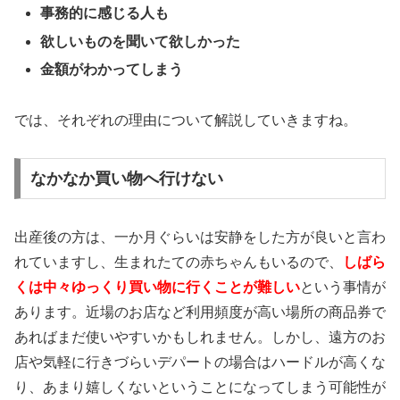
事務的に感じる人も
欲しいものを聞いて欲しかった
金額がわかってしまう
では、それぞれの理由について解説していきますね。
なかなか買い物へ行けない
出産後の方は、一か月ぐらいは安静をした方が良いと言わ
れていますし、生まれたての赤ちゃんもいるので、
しばら
くは中々ゆっくり買い物に行くことが難しい
という事情が
あります。近場のお店など利用頻度が高い場所の商品券で
あればまだ使いやすいかもしれません。しかし、遠方のお
店や気軽に行きづらいデパートの場合はハードルが高くな
り、あまり嬉しくないということになってしまう可能性が