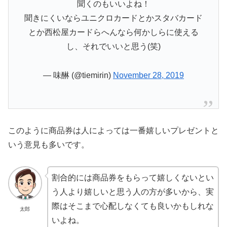
聞くのもいいよね！
聞きにくいならユニクロカードとかスタバカード
とか西松屋カードらへんなら何かしらに使える
し、それでいいと思う(笑)
— 味醂 (@tiemirin)
November 28, 2019
このように商品券は人によっては一番嬉しいプレゼントと
いう意見も多いです。
割合的には商品券をもらって嬉しくないとい
う人より嬉しいと思う人の方が多いから、実
際はそこまで心配しなくても良いかもしれな
太郎
いよね。