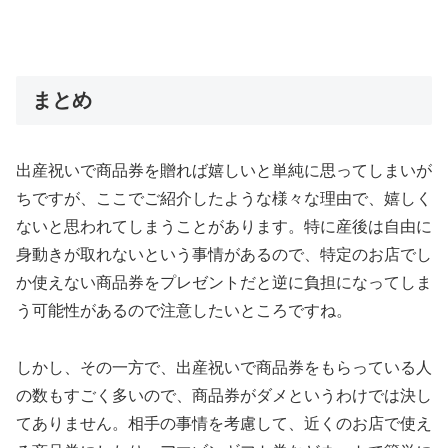
まとめ
出産祝いで商品券を贈れば嬉しいと単純に思ってしまいが
ちですが、ここでご紹介したような様々な理由で、嬉しく
ないと思われてしまうことがあります。特に産後は自由に
身動きが取れないという事情があるので、特定のお店でし
か使えない商品券をプレゼントだと逆に負担になってしま
う可能性があるので注意したいところですね。
しかし、その一方で、出産祝いで商品券をもらっている人
の数もすごく多いので、商品券がダメというわけでは決し
てありません。相手の事情を考慮して、近くのお店で使え