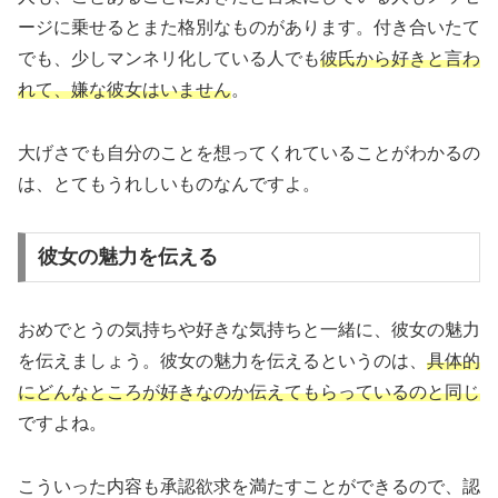
ージに乗せるとまた格別なものがあります。付き合いたて
でも、少しマンネリ化している人でも
彼氏から好きと言わ
れて、嫌な彼女はいません
。
大げさでも自分のことを想ってくれていることがわかるの
は、とてもうれしいものなんですよ。
彼女の魅力を伝える
おめでとうの気持ちや好きな気持ちと一緒に、彼女の魅力
を伝えましょう。彼女の魅力を伝えるというのは、
具体的
にどんなところが好きなのか伝えてもらっているのと同じ
ですよね。
こういった内容も承認欲求を満たすことができるので、認