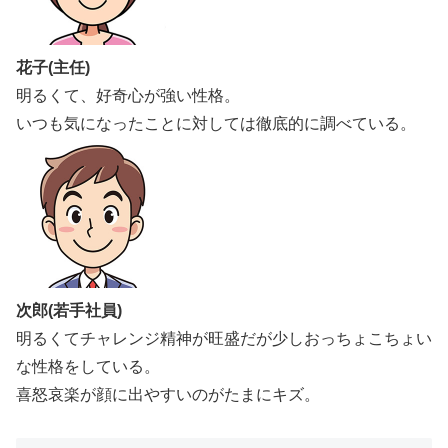
花子(主任)
明るくて、好奇心が強い性格。
いつも気になったことに対しては徹底的に調べている。
次郎(若手社員)
明るくてチャレンジ精神が旺盛だが少しおっちょこちょい
な性格をしている。
喜怒哀楽が顔に出やすいのがたまにキズ。