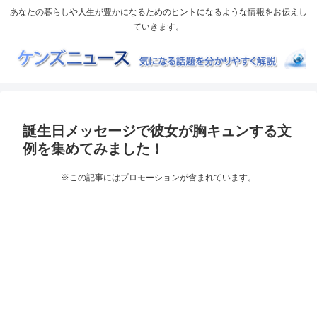
あなたの暮らしや人生が豊かになるためのヒントになるような情報をお伝えし
ていきます。
誕生日メッセージで彼女が胸キュンする文
例を集めてみました！
※この記事にはプロモーションが含まれています。