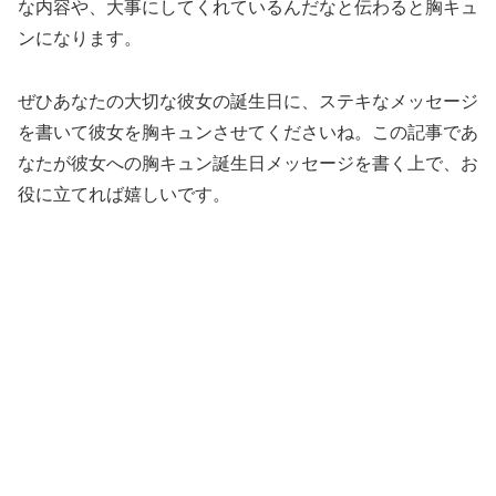
な内容や、大事にしてくれているんだなと伝わると胸キュ
ンになります。
ぜひあなたの大切な彼女の誕生日に、ステキなメッセージ
を書いて彼女を胸キュンさせてくださいね。この記事であ
なたが彼女への胸キュン誕生日メッセージを書く上で、お
役に立てれば嬉しいです。