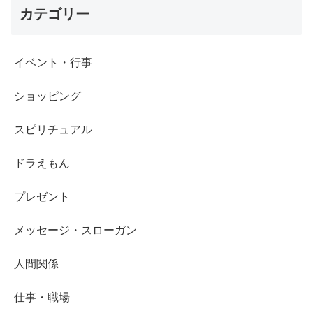
カテゴリー
イベント・行事
ショッピング
スピリチュアル
ドラえもん
プレゼント
メッセージ・スローガン
人間関係
仕事・職場