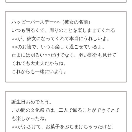
ハッピーバースデー○○（彼女の名前）
いつも明るくて、周りのことを楽しませてくれる
○○が、彼女になってくれて本当にうれしいよ。
○○のお陰で、いつも楽しく過ごせているよ。
たまには明るい○○だけでなく、弱い部分も見せて
くれても大丈夫だからね。
これからも一緒にいよう。
誕生日おめでとう。
この間の文化祭では、二人で回ることができてとて
も楽しかったね。
○○がふざけて、お菓子をぶちまけちゃったけど、