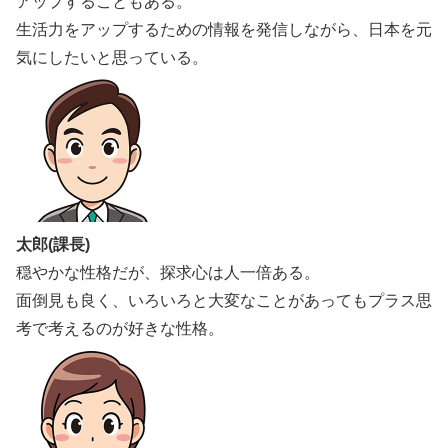
アップすることもある。
生活力をアップするための情報を発信しながら、日本を元
気にしたいと思っている。
太郎(課長)
穏やかな性格だが、探求心は人一倍ある。
面倒見も良く、いろいろと大変なことがあってもプラス思
考で考えるのが好きな性格。