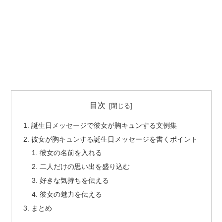
目次
誕生日メッセージで彼女が胸キュンする文例集
彼女が胸キュンする誕生日メッセージを書くポイント
彼女の名前を入れる
二人だけの思い出を盛り込む
好きな気持ちを伝える
彼女の魅力を伝える
まとめ