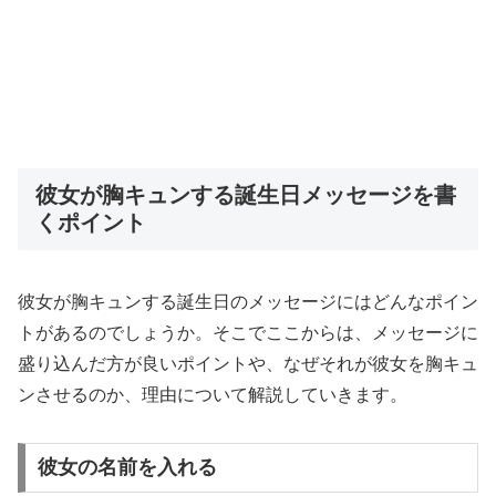
彼女が胸キュンする誕生日メッセージを書
くポイント
彼女が胸キュンする誕生日のメッセージにはどんなポイン
トがあるのでしょうか。そこでここからは、メッセージに
盛り込んだ方が良いポイントや、なぜそれが彼女を胸キュ
ンさせるのか、理由について解説していきます。
彼女の名前を入れる