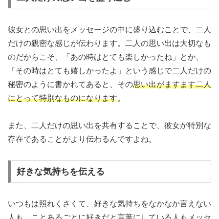
彼女との思い出をメッセージの中に盛り込むことで、二人
だけの親密な感じが伝わります。二人の思い出は大切なも
のだからこそ、「あの時はとても楽しかったね」とか、
「その時はとても嬉しかったよ」という感じで二人だけの
秘密のように書かれてあると、その
思い出がますます二人
にとって特別なものになります
。
また、二人だけの思い出を共有することで、彼女が特別な
存在であることがより伝わるんですよね。
好きな気持ちを伝える
いつもは照れくさくて、好きな気持ちをなかなか言えない
人も、ことあるごとに好きだと言葉にしている人もメッセ