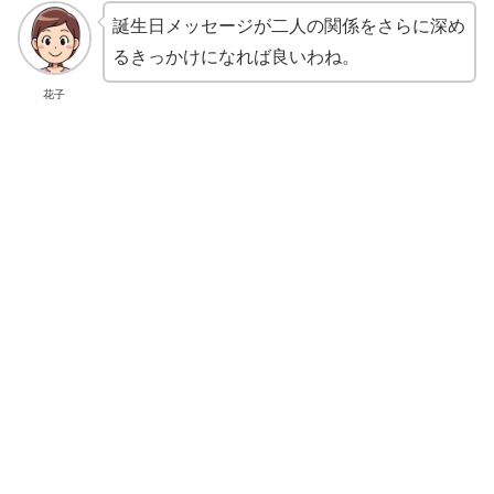
誕生日メッセージが二人の関係をさらに深め
るきっかけになれば良いわね。
花子