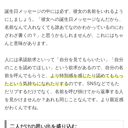
誕生日メッセージの中には必ず、彼女の名前をいれるよう
にしましょう。「彼女への誕生日メッセージなんだから、
名前なんて入れなくても誰あてなのかわかっているのにわ
ざわざ書くの？」と思うかもしれませんが、これにはちゃ
んと意味があります。
人には承認欲求といって「自分を見てもらいたい」「自分
のことを認めてほしい」という欲求があるので、自分の名
前を呼んでもらうと、
より特別感を感じたり認めてもらっ
たという気持ちになれたりする
のです。SNSなどでもた
だリプするだけでなく、名前を呼び掛けてから返事する人
を見かけませんか？あれも同じことなんです。より親近感
がわくんですね。
二人だけの思い出を盛り込む