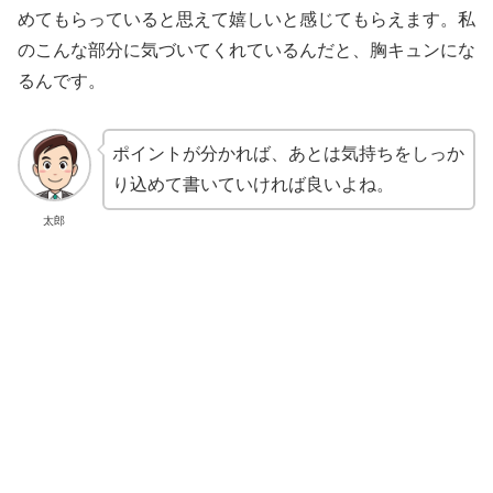
めてもらっていると思えて嬉しいと感じてもらえます。私
のこんな部分に気づいてくれているんだと、胸キュンにな
るんです。
ポイントが分かれば、あとは気持ちをしっか
り込めて書いていければ良いよね。
太郎