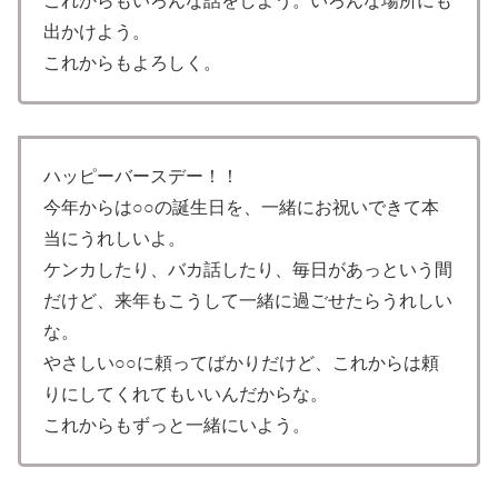
これからもいろんな話をしよう。いろんな場所にも
出かけよう。
これからもよろしく。
ハッピーバースデー！！
今年からは○○の誕生日を、一緒にお祝いできて本
当にうれしいよ。
ケンカしたり、バカ話したり、毎日があっという間
だけど、来年もこうして一緒に過ごせたらうれしい
な。
やさしい○○に頼ってばかりだけど、これからは頼
りにしてくれてもいいんだからな。
これからもずっと一緒にいよう。