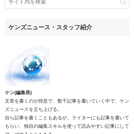
ケンズニュース・スタッフ紹介
ケン(編集長)
文章を書くのが得意で、数千記事を書いていく中で、ケン
ズニュースを立ち上げる。
自ら記事を書くこともあるが、ライターにも記事を書いて
もらい、独自の編集スキルを使って読みやすい記事にして