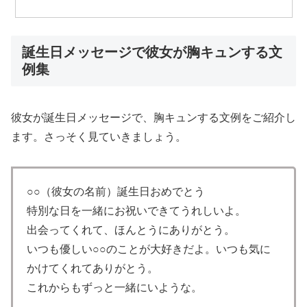
誕生日メッセージで彼女が胸キュンする文
例集
彼女が誕生日メッセージで、胸キュンする文例をご紹介し
ます。さっそく見ていきましょう。
○○（彼女の名前）誕生日おめでとう
特別な日を一緒にお祝いできてうれしいよ。
出会ってくれて、ほんとうにありがとう。
いつも優しい○○のことが大好きだよ。いつも気に
かけてくれてありがとう。
これからもずっと一緒にいような。