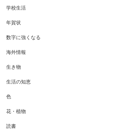
学校生活
年賀状
数字に強くなる
海外情報
生き物
生活の知恵
色
花・植物
読書