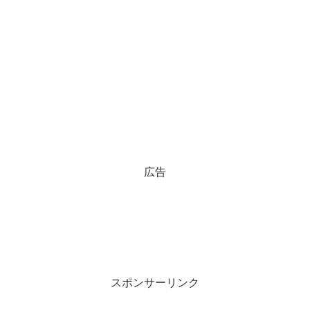
広告
スポンサーリンク