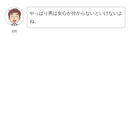
やっぱり男は女心が分からないといけないよ
ね。
次郎