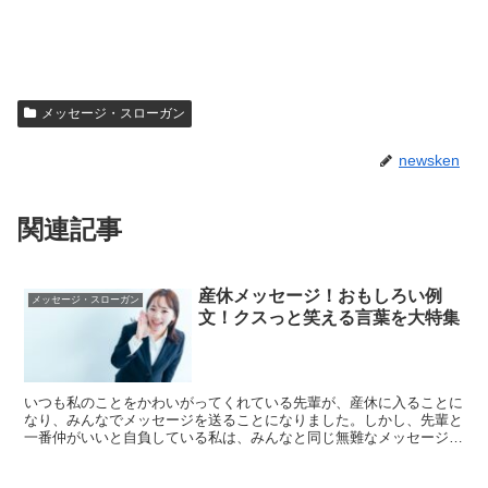
メッセージ・スローガン
newsken
関連記事
産休メッセージ！おもしろい例
メッセージ・スローガン
文！クスっと笑える言葉を大特集
いつも私のことをかわいがってくれている先輩が、産休に入ることに
なり、みんなでメッセージを送ることになりました。しかし、先輩と
一番仲がいいと自負している私は、みんなと同じ無難なメッセージで
は、なんだかしっくりきません。そこで産休メッセージにユ...