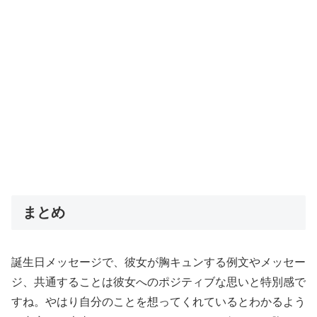
まとめ
誕生日メッセージで、彼女が胸キュンする例文やメッセー
ジ、共通することは彼女へのポジティブな思いと特別感で
すね。やはり自分のことを想ってくれているとわかるよう