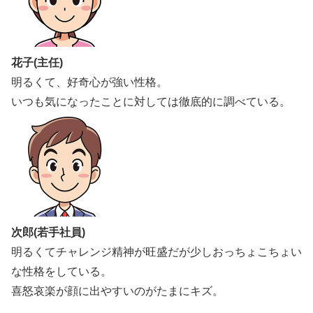
花子(主任)
明るくて、好奇心が強い性格。
いつも気になったことに対しては徹底的に調べている。
次郎(若手社員)
明るくてチャレンジ精神が旺盛だが少しおっちょこちょい
な性格をしている。
喜怒哀楽が顔に出やすいのがたまにキズ。