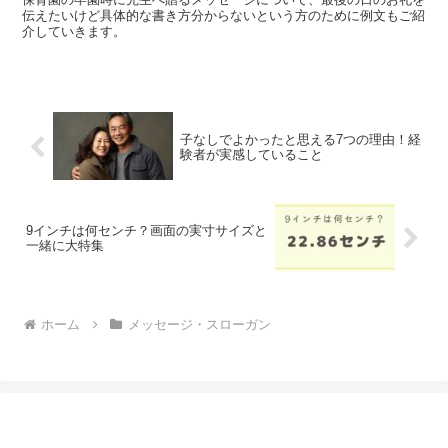
伝えたいけど具体的な書き方分からないという方のために例文もご紹
介していきます。
子なしでよかったと思える7つの理由！経
験者が実感していること
9インチは何センチ？画面の実寸サイズと
一緒に大特集
ホーム
メッセージ・スローガン