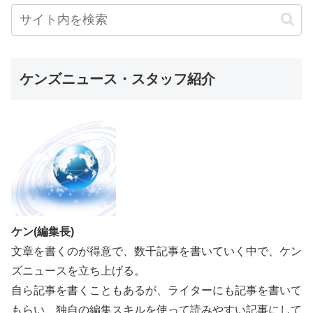
ケンズニュース・スタッフ紹介
ケン(編集長)
文章を書くのが得意で、数千記事を書いていく中で、ケン
ズニュースを立ち上げる。
自ら記事を書くこともあるが、ライターにも記事を書いて
もらい、独自の編集スキルを使って読みやすい記事にして