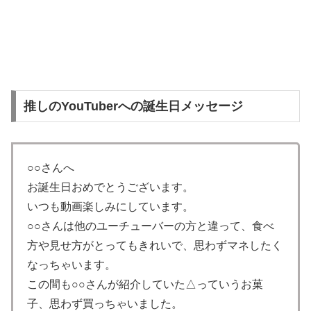
推しのYouTuberへの誕生日メッセージ
○○さんへ
お誕生日おめでとうございます。
いつも動画楽しみにしています。
○○さんは他のユーチューバーの方と違って、食べ
方や見せ方がとってもきれいで、思わずマネしたく
なっちゃいます。
この間も○○さんが紹介していた△っていうお菓
子、思わず買っちゃいました。