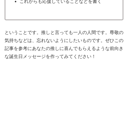
これからも応援していることなどを書く
ということです。推しと言っても一人の人間です。尊敬の
気持ちなどは、忘れないようにしたいものです。ぜひこの
記事を参考にあなたの推しに喜んでもらえるような前向き
な誕生日メッセージを作ってみてください！