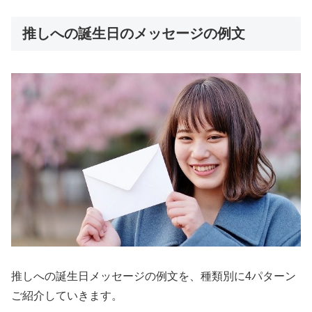
推しへの誕生日のメッセージの例文
推しへの誕生日メッセージの例文を、種類別に4パターン
ご紹介していきます。