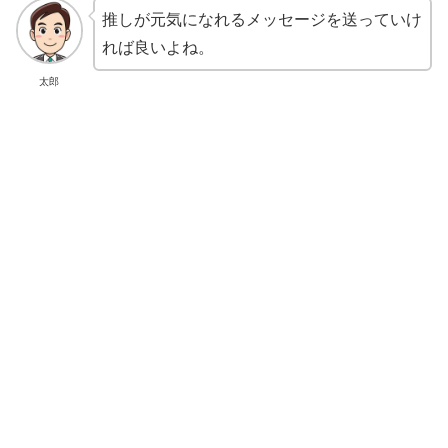
推しが元気になれるメッセージを送っていけ
れば良いよね。
太郎