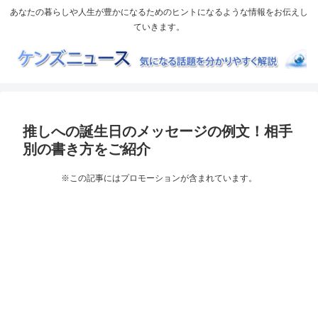
あなたの暮らしや人生が豊かになるためのヒントになるような情報をお伝えし
ていきます。
推しへの誕生日のメッセージの例文！相手
別の書き方をご紹介
※この記事にはプロモーションが含まれています。