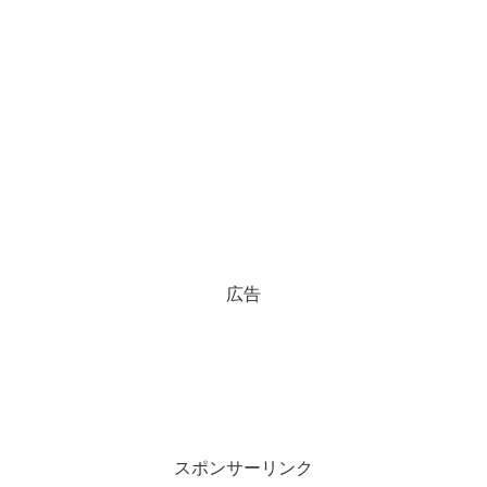
広告
スポンサーリンク