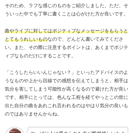
そのため、ラフな感じのものをご紹介しました。ただ、そ
ういった中でも丁寧に書くことは心がけた方が良いです。
曲やライブに対してはポジティブなメッセージをもらうと
とてもうれしいもの
なので、どんどん書いてみてくださ
い。また、その際に注意するポイントは、あくまでポジテ
ィブなものだけにすることです。
「こうしたらいいんじゃない？」といったアドバイスのよ
うなものや上から目線での感想を伝えてしまうと、相手は
気分を害してしまう可能性が高くなるので避けた方が良い
です。相手にとっては、色んな工程を経てやっとこの世に
出た自分の曲をあれこれ言われるのはやはり気分の良いも
のではありませんからね。