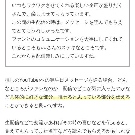
いつもワクワクさせてくれる楽しい企画が盛りだく
さんで、楽しませてもらっています。
この間の生配信の時は、メッセージを読んでもらえ
てとてもうれしかったです。
ファンとのコミュニケーションを大事にしてくれて
いるところも○○さんのステキなところです。
これからも配信楽しみにしていますね。
推しのYouTuberへの誕生日メッセージを送る場合、どん
なところがファンなのか、配信でどこが気に入ったのかな
ど
具体的に好きな部分、推せると思っている部分を伝える
ことができると良いですね。
生配信などで交流があればその時の喜びなどを伝えると、
覚えてもらってまた名前などを読んでもらえるかもしれな