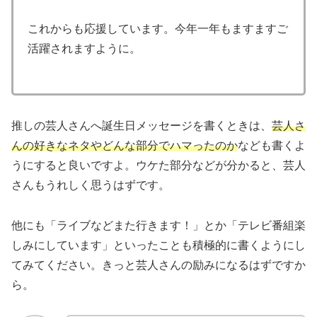
これからも応援しています。今年一年もますますご
活躍されますように。
推しの芸人さんへ誕生日メッセージを書くときは、
芸人さ
んの好きなネタやどんな部分でハマったのか
なども書くよ
うにすると良いですよ。ウケた部分などが分かると、芸人
さんもうれしく思うはずです。
他にも「ライブなどまた行きます！」とか「テレビ番組楽
しみにしています」といったことも積極的に書くようにし
てみてください。きっと芸人さんの励みになるはずですか
ら。