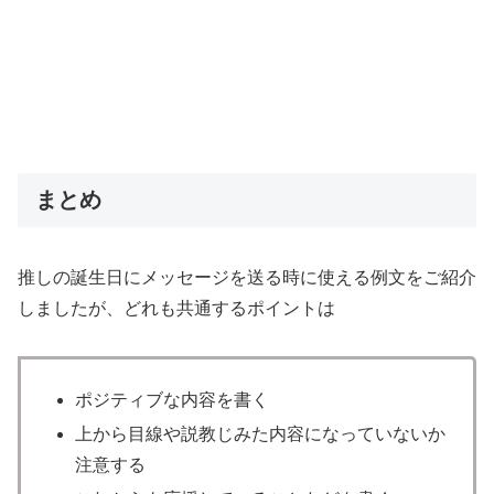
まとめ
推しの誕生日にメッセージを送る時に使える例文をご紹介
しましたが、どれも共通するポイントは
ポジティブな内容を書く
上から目線や説教じみた内容になっていないか
注意する