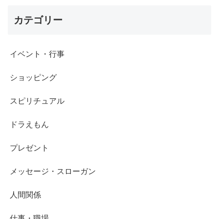
カテゴリー
イベント・行事
ショッピング
スピリチュアル
ドラえもん
プレゼント
メッセージ・スローガン
人間関係
仕事・職場