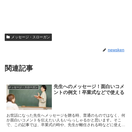
メッセージ・スローガン
newsken
関連記事
先生へのメッセージ！面白いコメ
メッセージ・スローガン
ントの例文！卒業式などで使える
お世話になった先生へメッセージを贈る時、普通のものではなく、何
か面白いコメントを伝えたい人もいらっしゃるかと思います。そこ
で、この記事では、卒業式の時や、先生が離任される時などに使える
面白いメッセージの例文をご紹介していきます。