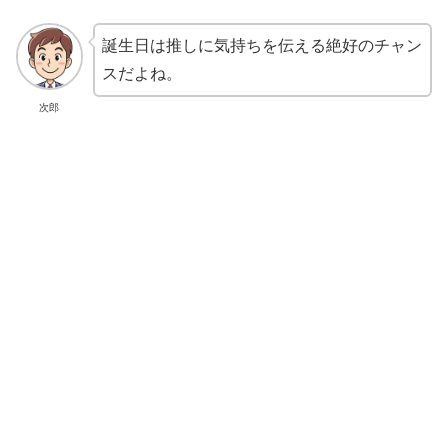
誕生日は推しに気持ちを伝える絶好のチャン
スだよね。
次郎