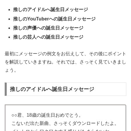
推しのアイドルへ誕生日メッセージ
推しのYouTuberへの誕生日メッセージ
推しの声優への誕生日メッセージ
推しの芸人への誕生日メッセージ
最初にメッセージの例文をお伝えして、その後にポイント
を解説していきますね。それでは、さっそく見ていきまし
ょう。
推しのアイドルへ誕生日メッセージ
○○君、18歳の誕生日おめでとう。
こないだ出た新曲、さっそくダウンロードしたよ。