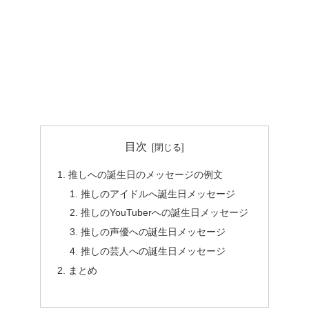
目次
推しへの誕生日のメッセージの例文
推しのアイドルへ誕生日メッセージ
推しのYouTuberへの誕生日メッセージ
推しの声優への誕生日メッセージ
推しの芸人への誕生日メッセージ
まとめ