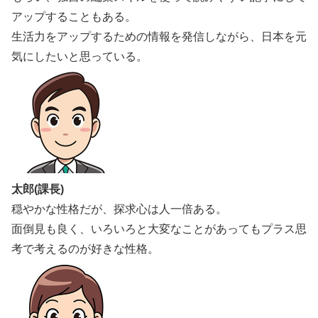
アップすることもある。
生活力をアップするための情報を発信しながら、日本を元
気にしたいと思っている。
太郎(課長)
穏やかな性格だが、探求心は人一倍ある。
面倒見も良く、いろいろと大変なことがあってもプラス思
考で考えるのが好きな性格。